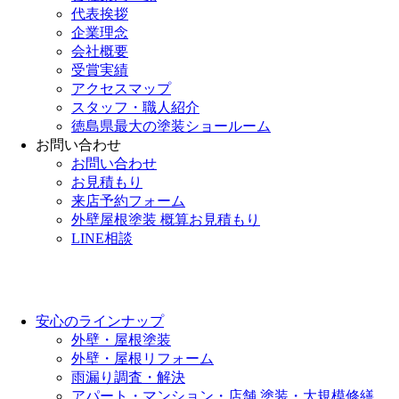
代表挨拶
企業理念
会社概要
受賞実績
アクセスマップ
スタッフ・職人紹介
徳島県最大の塗装ショールーム
お問い合わせ
お問い合わせ
お見積もり
来店予約フォーム
外壁屋根塗装 概算お見積もり
LINE相談
安心のラインナップ
外壁・屋根塗装
外壁・屋根リフォーム
雨漏り調査・解決
アパート・マンション・店舗 塗装・大規模修繕