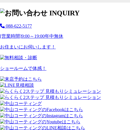
088-622-5177
[営業時間]
9:00～19:00
年中無休
お住まいにお伺いします！
ショールームで体感！