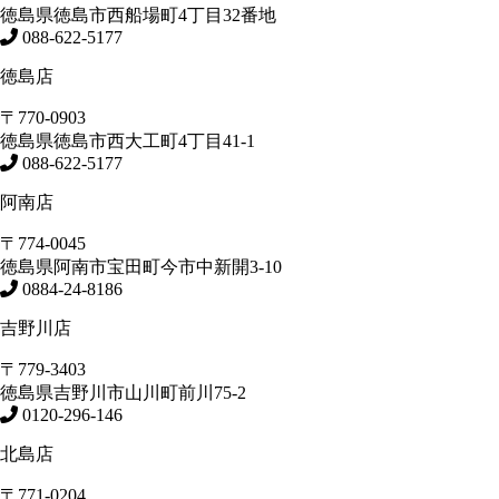
徳島県
徳島市
西船場町4丁目32番地
088-622-5177
徳島店
〒770-0903
徳島県
徳島市
西大工町4丁目41-1
088-622-5177
阿南店
〒774-0045
徳島県
阿南市
宝田町今市中新開3-10
0884-24-8186
吉野川店
〒779-3403
徳島県
吉野川市
山川町前川75-2
0120-296-146
北島店
〒771-0204