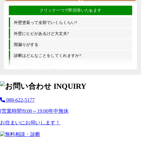
外壁塗装って全部でいくらくらい?
外壁にヒビがあるけど大丈夫?
雨漏りがする
診断はどんなことをしてくれますか?
他の会社とは何が違うの?
088-622-5177
[営業時間]
9:00～19:00
年中無休
お住まいにお伺いします！