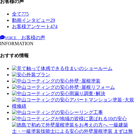
お客様の声
全て
775
動画インタビュー
29
お客様アンケート
474
お客様の声
VOICE
INFORMATION
おすすめ情報