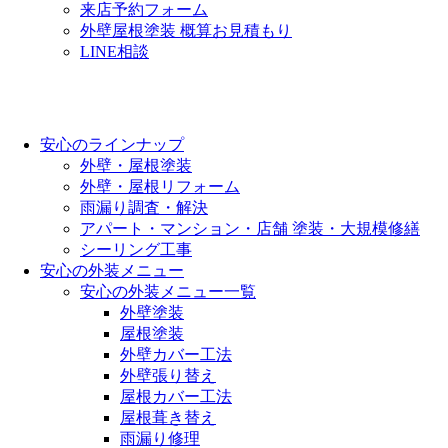
来店予約フォーム
外壁屋根塗装 概算お見積もり
LINE相談
安心のラインナップ
外壁・屋根塗装
外壁・屋根リフォーム
雨漏り調査・解決
アパート・マンション・店舗 塗装・大規模修繕
シーリング工事
安心の外装メニュー
安心の外装メニュー一覧
外壁塗装
屋根塗装
外壁カバー工法
外壁張り替え
屋根カバー工法
屋根葺き替え
雨漏り修理