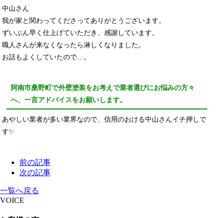
中山さん
我が家と関わってくださってありがとうございます。
ずいぶん早く仕上げていただき、感謝しています。
職人さんが来なくなったら淋しくなりました。
お話もよくしていたので…。
阿南市桑野町で外壁塗装をお考えで業者選びにお悩みの方々
へ、一言アドバイスをお願いします。
あやしい業者が多い業界なので、信用のおける中山さんイチ押しで
す✨
前の記事
次の記事
一覧へ戻る
VOICE