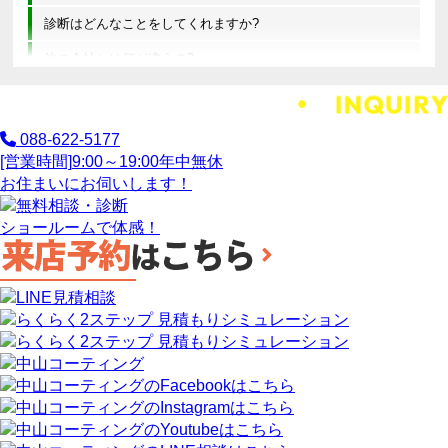
診断はどんなことをしてくれますか?
他の会社とは何が違うの?
088-622-5177
[営業時間]
9:00～19:00
年中無休
お住まいにお伺いします！
ショールームで体感！