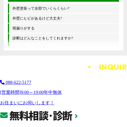
外壁塗装って全部でいくらくらい?
外壁にヒビがあるけど大丈夫?
雨漏りがする
診断はどんなことをしてくれますか?
他の会社とは何が違うの?
088-622-5177
[営業時間]
9:00～19:00
年中無休
お住まいにお伺いします！