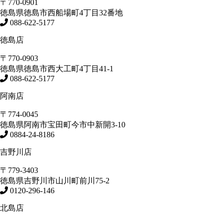
〒770-0901
徳島県
徳島市
西船場町4丁目32番地
088-622-5177
徳島店
〒770-0903
徳島県
徳島市
西大工町4丁目41-1
088-622-5177
阿南店
〒774-0045
徳島県
阿南市
宝田町今市中新開3-10
0884-24-8186
吉野川店
〒779-3403
徳島県
吉野川市
山川町前川75-2
0120-296-146
北島店