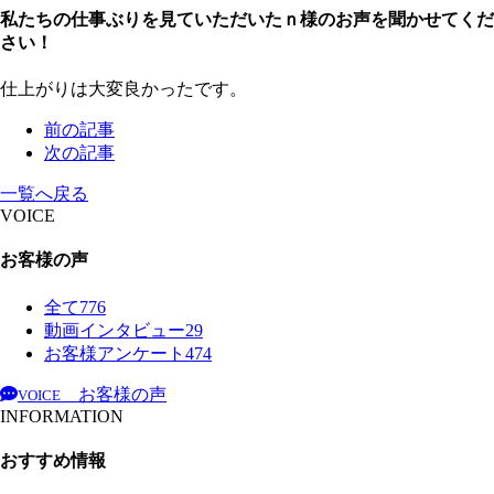
私たちの仕事ぶりを見ていただいたｎ様のお声を聞かせてくだ
さい！
仕上がりは大変良かったです。
前の記事
次の記事
一覧へ戻る
VOICE
お客様の声
全て
776
動画インタビュー
29
お客様アンケート
474
お客様の声
VOICE
INFORMATION
おすすめ情報