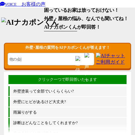
お客様の声
VOICE
困っているお家は放っておけない！
外壁・屋根の悩み、なんでも聞いてね！
AIナカポンくん
が即回答！
外壁･屋根の質問をAIナカポンくんが答えます！
外壁塗装って全部でいくらくらい?
外壁にヒビがあるけど大丈夫?
雨漏りがする
診断はどんなことをしてくれますか?
他の会社とは何が違うの?