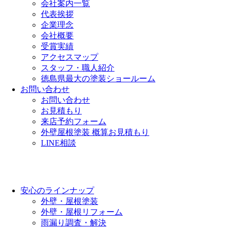
会社案内一覧
代表挨拶
企業理念
会社概要
受賞実績
アクセスマップ
スタッフ・職人紹介
徳島県最大の塗装ショールーム
お問い合わせ
お問い合わせ
お見積もり
来店予約フォーム
外壁屋根塗装 概算お見積もり
LINE相談
安心のラインナップ
外壁・屋根塗装
外壁・屋根リフォーム
雨漏り調査・解決