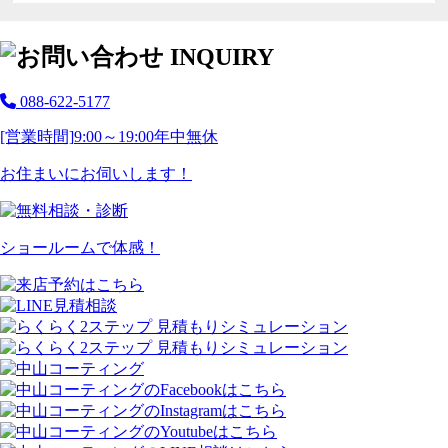
088-622-5177
[営業時間]
9:00～19:00
年中無休
お住まいにお伺いします！
ショールームで体感！