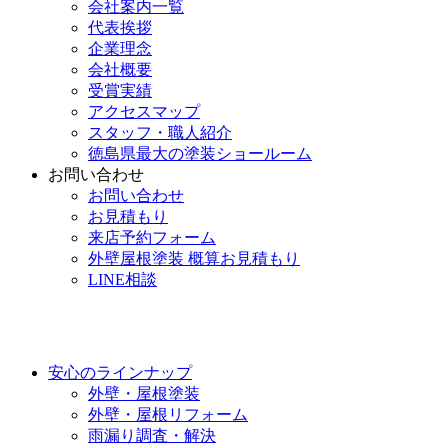
会社案内一覧
代表挨拶
企業理念
会社概要
受賞実績
アクセスマップ
スタッフ・職人紹介
徳島県最大の塗装ショールーム
お問い合わせ
お問い合わせ
お見積もり
来店予約フォーム
外壁屋根塗装 概算お見積もり
LINE相談
安心のラインナップ
外壁・屋根塗装
外壁・屋根リフォーム
雨漏り調査・解決