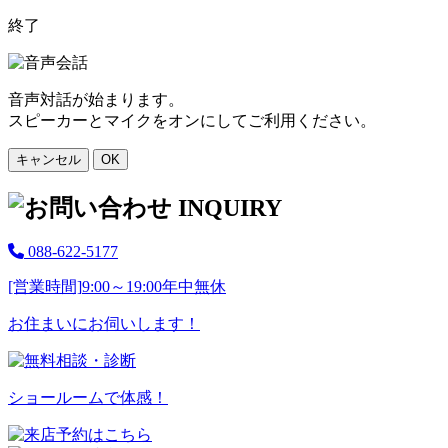
終了
音声対話が始まります。
スピーカーとマイクをオンにしてご利用ください。
キャンセル
OK
088-622-5177
[営業時間]
9:00～19:00
年中無休
お住まいにお伺いします！
ショールームで体感！