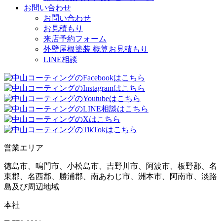
お問い合わせ
お問い合わせ
お見積もり
来店予約フォーム
外壁屋根塗装 概算お見積もり
LINE相談
営業エリア
徳島市、鳴門市、小松島市、吉野川市、阿波市、板野郡、名
東郡、名西郡、勝浦郡、南あわじ市、洲本市、阿南市、淡路
島及び周辺地域
本社