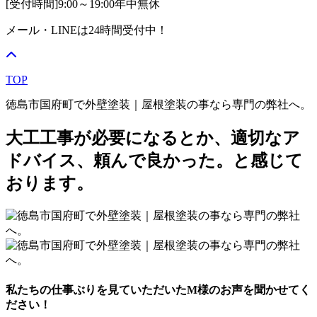
[受付時間]
9:00～19:00
年中無休
メール・LINEは24時間受付中！
TOP
徳島市国府町で外壁塗装｜屋根塗装の事なら専門の弊社へ。
大工工事が必要になるとか、適切なア
ドバイス、頼んで良かった。と感じて
おります。
私たちの仕事ぶりを見ていただいたM様のお声を聞かせてく
ださい！