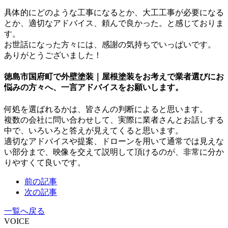
具体的にどのような工事になるとか、大工工事が必要になる
とか、適切なアドバイス、頼んで良かった。と感じておりま
す。
お世話になった方々には、感謝の気持ちでいっぱいです。
ありがとうございました！
徳島市国府町で外壁塗装｜屋根塗装をお考えで業者選びにお
悩みの方々へ、一言アドバイスをお願いします。
何処を選ばれるかは、皆さんの判断によると思います。
複数の会社に問い合わせして、実際に業者さんとお話しする
中で、いろいろと答えが見えてくると思います。
適切なアドバイスや提案、ドローンを用いて通常では見えな
い部分まで、映像を交えて説明して頂けるのが、非常に分か
りやすくて良いです。
前の記事
次の記事
一覧へ戻る
VOICE