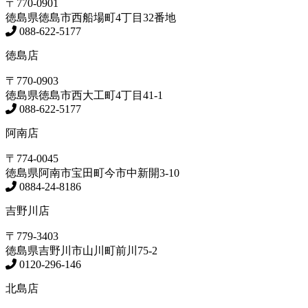
〒770-0901
徳島県
徳島市
西船場町4丁目32番地
088-622-5177
徳島店
〒770-0903
徳島県
徳島市
西大工町4丁目41-1
088-622-5177
阿南店
〒774-0045
徳島県
阿南市
宝田町今市中新開3-10
0884-24-8186
吉野川店
〒779-3403
徳島県
吉野川市
山川町前川75-2
0120-296-146
北島店