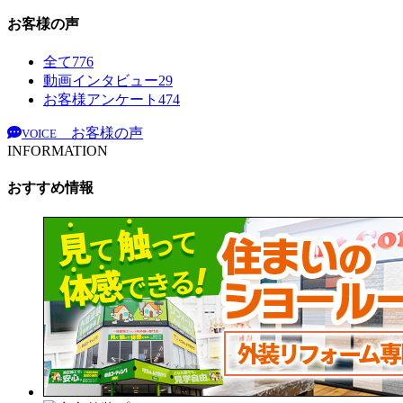
お客様の声
全て
776
動画インタビュー
29
お客様アンケート
474
お客様の声
VOICE
INFORMATION
おすすめ情報