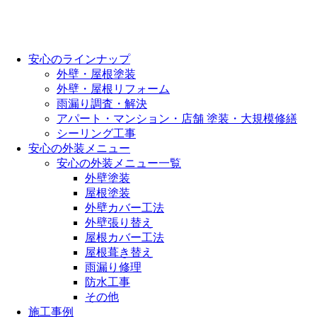
安心のラインナップ
外壁・屋根塗装
外壁・屋根リフォーム
雨漏り調査・解決
アパート・マンション・店舗 塗装・大規模修繕
シーリング工事
安心の外装メニュー
安心の外装メニュー一覧
外壁塗装
屋根塗装
外壁カバー工法
外壁張り替え
屋根カバー工法
屋根葺き替え
雨漏り修理
防水工事
その他
施工事例