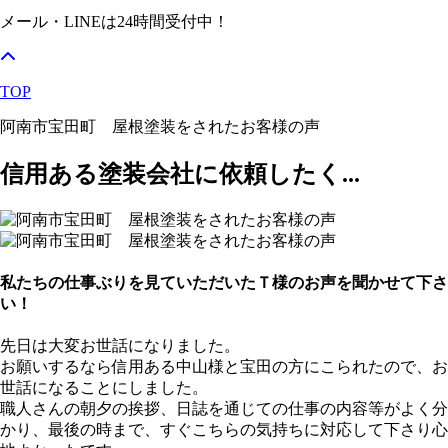
メール・LINEは24時間受付中！
TOP
阿南市宝田町 屋根塗装をされたお客様の声
信用ある塗装会社に依頼したく...
私たちの仕事ぶりを見ていただいたＴ様のお声を聞かせて下さ
い！
先日は大変お世話になりました。
お願いするなら信用ある中山様と宝田の方にこられたので、お
世話になることにしました。
職人さんの朝夕の挨拶、日誌を通じての仕事の内容等がよく分
かり、最後の時まで、すぐこちらの気持ちに対応して下さり心