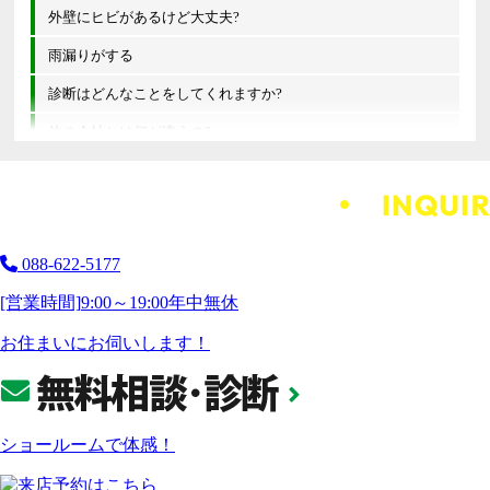
外壁にヒビがあるけど大丈夫?
雨漏りがする
診断はどんなことをしてくれますか?
他の会社とは何が違うの?
088-622-5177
[営業時間]
9:00～19:00
年中無休
お住まいにお伺いします！
ショールームで体感！