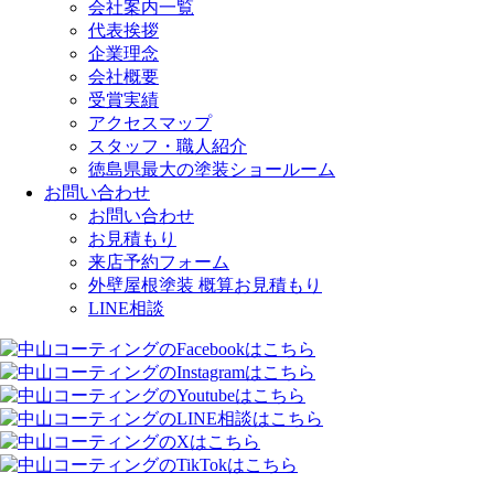
会社案内一覧
代表挨拶
企業理念
会社概要
受賞実績
アクセスマップ
スタッフ・職人紹介
徳島県最大の塗装ショールーム
お問い合わせ
お問い合わせ
お見積もり
来店予約フォーム
外壁屋根塗装 概算お見積もり
LINE相談