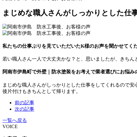
まじめな職人さんがしっかりとした仕
私たちの仕事ぶりを見ていただいたK様のお声を聞かせてく
若い職人さん一人で大丈夫かな？と、思いましたが、きちん
阿南市伊島町で外壁｜防水塗装をお考えで業者選びにお悩み
まじめな職人さんがしっかりとした仕事をしてくれるので安
後片付けもきちんとして帰ります。
前の記事
次の記事
一覧へ戻る
VOICE