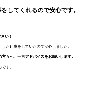
事をしてくれるので安心です。
ださい！
とした仕事をしていたので安心しました。
の方々へ、一言アドバイスをお願いします。
心です。