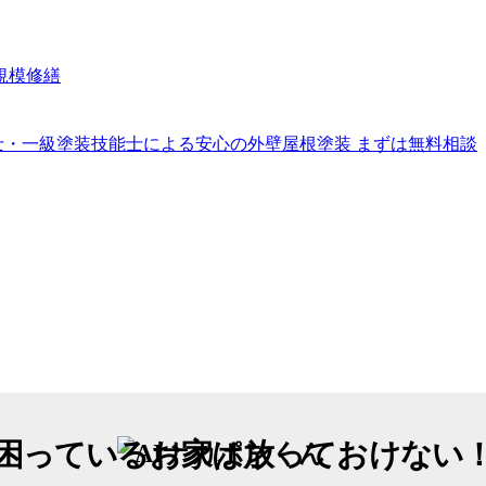
困っているお家は放っておけない