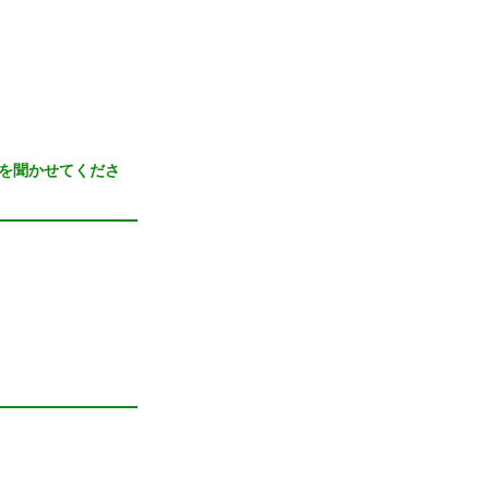
を聞かせてくださ