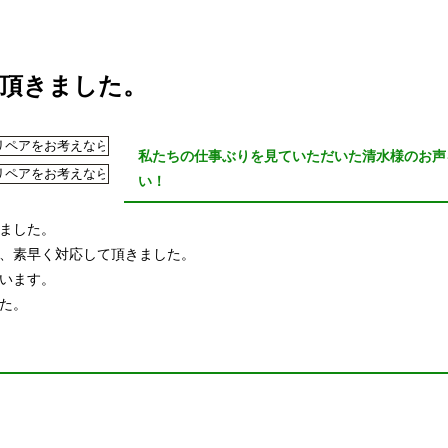
て頂きました。
私たちの仕事ぶりを見ていただいた清水様のお声
い！
ました。
、素早く対応して頂きました。
います。
た。