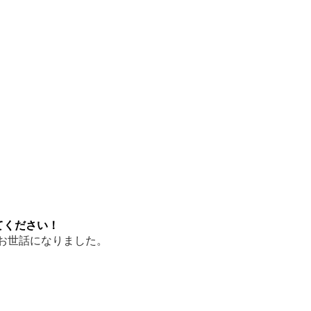
てください！
お世話になりました。