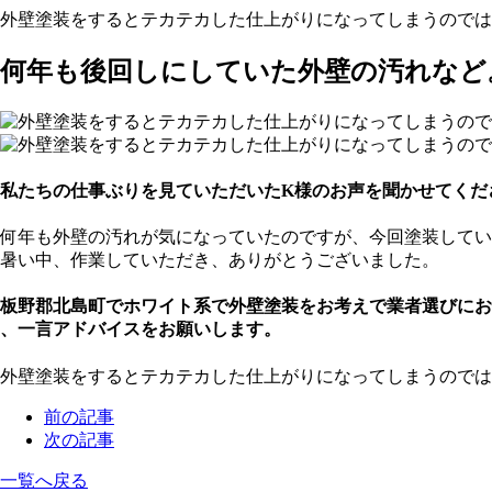
外壁塗装をするとテカテカした仕上がりになってしまうのでは
何年も後回しにしていた外壁の汚れなど
私たちの仕事ぶりを見ていただいたK様のお声を聞かせてくだ
何年も外壁の汚れが気になっていたのですが、今回塗装してい
暑い中、作業していただき、ありがとうございました。
板野郡北島町でホワイト系で外壁塗装をお考えで業者選びにお
、一言アドバイスをお願いします。
外壁塗装をするとテカテカした仕上がりになってしまうのでは
前の記事
次の記事
一覧へ戻る