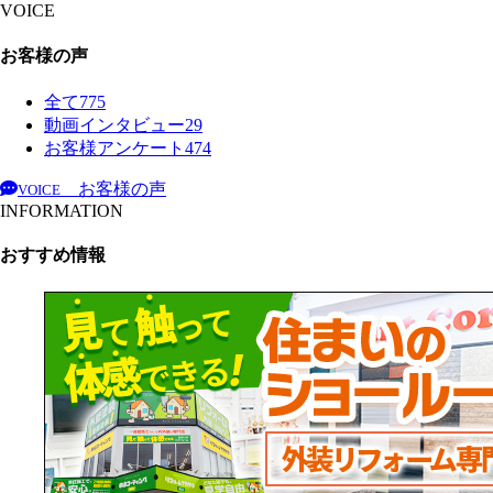
VOICE
お客様の声
全て
775
動画インタビュー
29
お客様アンケート
474
お客様の声
VOICE
INFORMATION
おすすめ情報