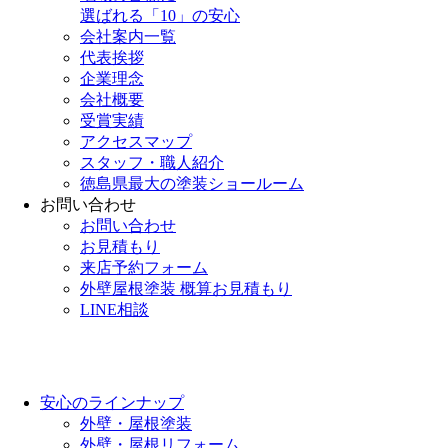
選ばれる「10」の安心
会社案内一覧
代表挨拶
企業理念
会社概要
受賞実績
アクセスマップ
スタッフ・職人紹介
徳島県最大の塗装ショールーム
お問い合わせ
お問い合わせ
お見積もり
来店予約フォーム
外壁屋根塗装 概算お見積もり
LINE相談
安心のラインナップ
外壁・屋根塗装
外壁・屋根リフォーム