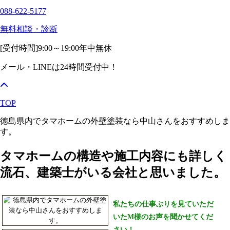
088-622-5177
無料相談・診断
[受付時間]
9:00～19:00
年中無休
メール・LINEは24時間受付中！
TOP
徳島県内でタマホームの外壁塗装なら中山さんをおすすめしま
す。
タマホームの構造や施工内容にも詳しく
流石、建築士がいる会社と思いました。
私たちの仕事ぶりを見ていただ
いたM様のお声を聞かせてくだ
さい！