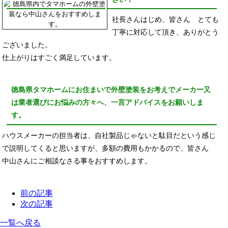
社長さんはじめ、皆さん とても
丁寧に対応して頂き、ありがとう
ございました。
仕上がりはすごく満足しています。
徳島県タマホームにお住まいで外壁塗装をお考えでメーカー又
は業者選びにお悩みの方々へ、一言アドバイスをお願いしま
す。
ハウスメーカーの担当者は、自社製品じゃないと駄目だという感じ
で説明してくると思いますが、多額の費用もかかるので、皆さん
中山さんにご相談なさる事をおすすめします。
前の記事
次の記事
一覧へ戻る