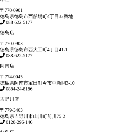
〒770-0901
徳島県
徳島市
西船場町4丁目32番地
088-622-5177
徳島店
〒770-0903
徳島県
徳島市
西大工町4丁目41-1
088-622-5177
阿南店
〒774-0045
徳島県
阿南市
宝田町今市中新開3-10
0884-24-8186
吉野川店
〒779-3403
徳島県
吉野川市
山川町前川75-2
0120-296-146