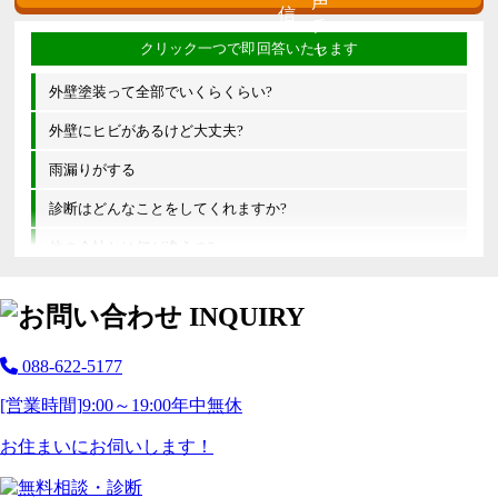
外壁塗装って全部でいくらくらい?
外壁にヒビがあるけど大丈夫?
雨漏りがする
診断はどんなことをしてくれますか?
他の会社とは何が違うの?
088-622-5177
[営業時間]
9:00～19:00
年中無休
お住まいにお伺いします！