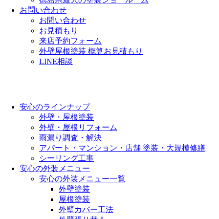
お問い合わせ
お問い合わせ
お見積もり
来店予約フォーム
外壁屋根塗装 概算お見積もり
LINE相談
安心のラインナップ
外壁・屋根塗装
外壁・屋根リフォーム
雨漏り調査・解決
アパート・マンション・店舗 塗装・大規模修繕
シーリング工事
安心の外装メニュー
安心の外装メニュー一覧
外壁塗装
屋根塗装
外壁カバー工法