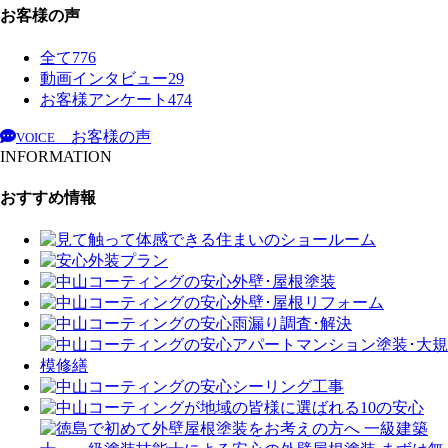
お客様の声
全て
776
動画インタビュー
29
お客様アンケート
474
お客様の声
VOICE
INFORMATION
おすすめ情報