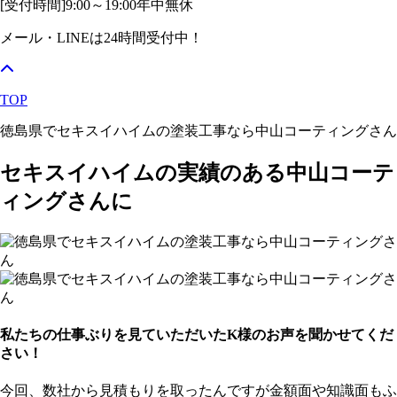
[受付時間]
9:00～19:00
年中無休
メール・LINEは24時間受付中！
TOP
徳島県でセキスイハイムの塗装工事なら中山コーティングさん
セキスイハイムの実績のある中山コーテ
ィングさんに
私たちの仕事ぶりを見ていただいたK様のお声を聞かせてくだ
さい！
今回、数社から見積もりを取ったんですが金額面や知識面もふ