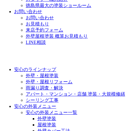
徳島県最大の塗装ショールーム
お問い合わせ
お問い合わせ
お見積もり
来店予約フォーム
外壁屋根塗装 概算お見積もり
LINE相談
安心のラインナップ
外壁・屋根塗装
外壁・屋根リフォーム
雨漏り調査・解決
アパート・マンション・店舗 塗装・大規模修繕
シーリング工事
安心の外装メニュー
安心の外装メニュー一覧
外壁塗装
屋根塗装
外壁カバー工法