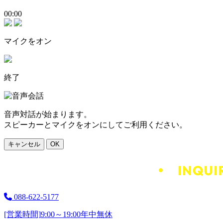
00:00
マイクをオン
終了
音声対話が始まります。
スピーカーとマイクをオンにしてご利用ください。
キャンセル
OK
088-622-5177
[営業時間]
9:00～19:00
年中無休