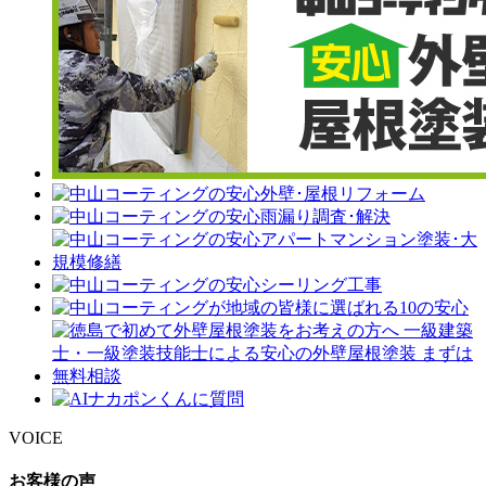
VOICE
お客様の声