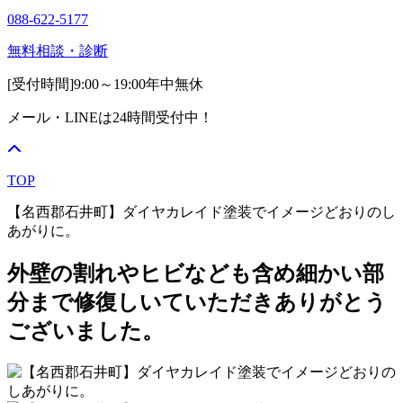
088-622-5177
無料相談・診断
[受付時間]
9:00～19:00
年中無休
メール・LINEは24時間受付中！
TOP
【名西郡石井町】ダイヤカレイド塗装でイメージどおりのし
あがりに。
外壁の割れやヒビなども含め細かい部
分まで修復しいていただきありがとう
ございました。