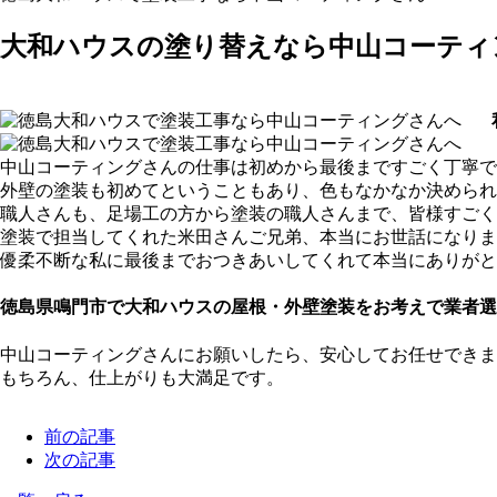
大和ハウスの塗り替えなら中山コーティ
中山コーティングさんの仕事は初めから最後まですごく丁寧で
外壁の塗装も初めてということもあり、色もなかなか決めら
職人さんも、足場工の方から塗装の職人さんまで、皆様すごく
塗装で担当してくれた米田さんご兄弟、本当にお世話になりま
優柔不断な私に最後までおつきあいしてくれて本当にありがと
徳島県鳴門市で大和ハウスの屋根・外壁塗装をお考えで業者選
中山コーティングさんにお願いしたら、安心してお任せできま
もちろん、仕上がりも大満足です。
前の記事
次の記事