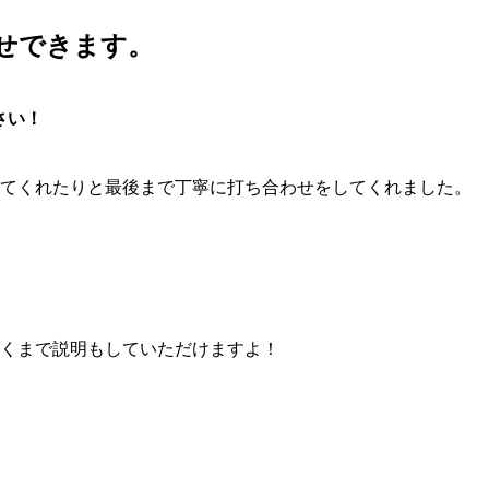
せできます。
さい！
してくれたりと最後まで丁寧に打ち合わせをしてくれました。
くまで説明もしていただけますよ！