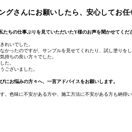
ングさんにお願いしたら、安心してお任
私たちの仕事ぶりを見ていただいたY様のお声を聞かせてくだ
きれいでした。
れなかったのですが、サンプルを見せてくれたり、試し塗りを
気持ちの良い方々でした。
した。
うございました。
びにお悩みの方々へ、一言アドバイスをお願いします。
す。色味に不安がある方や、施工方法に不安がある方も納得い