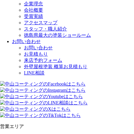
企業理念
会社概要
受賞実績
アクセスマップ
スタッフ・職人紹介
徳島県最大の塗装ショールーム
お問い合わせ
お問い合わせ
お見積もり
来店予約フォーム
外壁屋根塗装 概算お見積もり
LINE相談
営業エリア