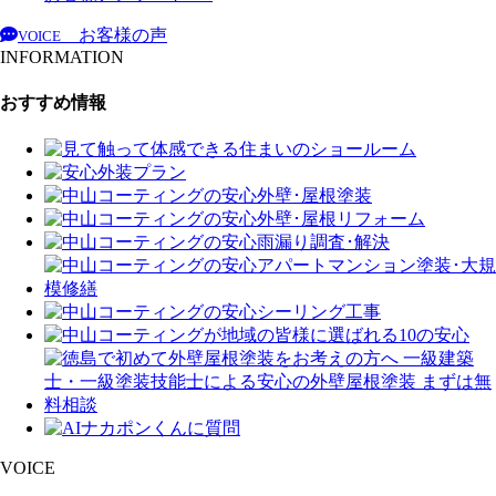
お客様の声
VOICE
INFORMATION
おすすめ情報
VOICE