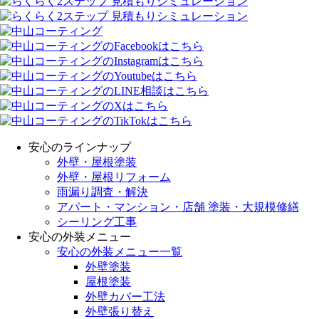
安心のラインナップ
外壁・屋根塗装
外壁・屋根リフォーム
雨漏り調査・解決
アパート・マンション・店舗 塗装・大規模修繕
シーリング工事
安心の外装メニュー
安心の外装メニュー一覧
外壁塗装
屋根塗装
外壁カバー工法
外壁張り替え