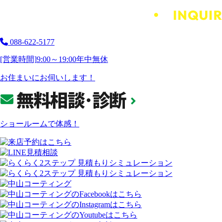
088-622-5177
[営業時間]
9:00～19:00
年中無休
お住まいにお伺いします！
ショールームで体感！