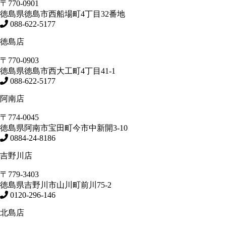
〒770-0901
徳島県
徳島市
西船場町4丁目32番地
088-622-5177
徳島店
〒770-0903
徳島県
徳島市
西大工町4丁目41-1
088-622-5177
阿南店
〒774-0045
徳島県
阿南市
宝田町今市中新開3-10
0884-24-8186
吉野川店
〒779-3403
徳島県
吉野川市
山川町前川75-2
0120-296-146
北島店