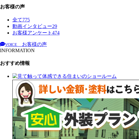
お客様の声
全て
775
動画インタビュー
29
お客様アンケート
474
お客様の声
VOICE
INFORMATION
おすすめ情報