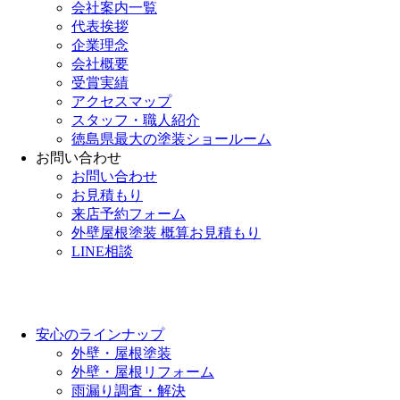
会社案内一覧
代表挨拶
企業理念
会社概要
受賞実績
アクセスマップ
スタッフ・職人紹介
徳島県最大の塗装ショールーム
お問い合わせ
お問い合わせ
お見積もり
来店予約フォーム
外壁屋根塗装 概算お見積もり
LINE相談
安心のラインナップ
外壁・屋根塗装
外壁・屋根リフォーム
雨漏り調査・解決