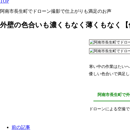
TOP
阿南市長生町でドローン撮影で仕上がりも満足のお声
外壁の色合いも濃くもなく薄くもなく【
寒い中の作業はたいへ
優しい色合いで満足し
阿南市長生町で
ドローンによる空撮で
前の記事