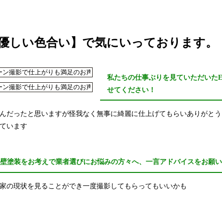
優しい色合い】で気にいっております。
私たちの仕事ぶりを見ていただいた
せてください！
んだったと思いますが怪我なく無事に綺麗に仕上げてもらいありがとう
ています
外壁塗装をお考えで業者選びにお悩みの方々へ、一言アドバイスをお願
家の現状を見ることができ一度撮影してもらってもいいかも