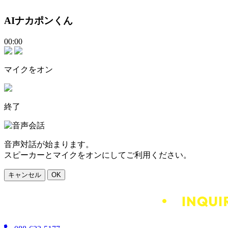
AIナカポンくん
00:00
マイクをオン
終了
音声対話が始まります。
スピーカーとマイクをオンにしてご利用ください。
キャンセル
OK