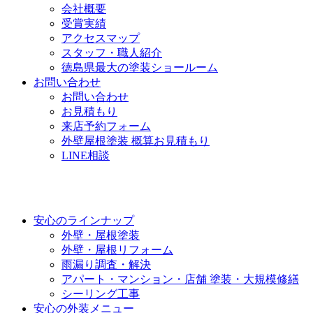
会社概要
受賞実績
アクセスマップ
スタッフ・職人紹介
徳島県最大の塗装ショールーム
お問い合わせ
お問い合わせ
お見積もり
来店予約フォーム
外壁屋根塗装 概算お見積もり
LINE相談
安心のラインナップ
外壁・屋根塗装
外壁・屋根リフォーム
雨漏り調査・解決
アパート・マンション・店舗 塗装・大規模修繕
シーリング工事
安心の外装メニュー