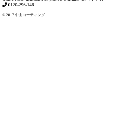
0120-296-146
© 2017 中山コーティング