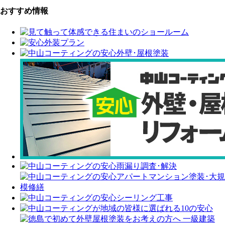
おすすめ情報