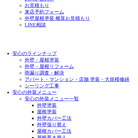
お見積もり
来店予約フォーム
外壁屋根塗装 概算お見積もり
LINE相談
安心のラインナップ
外壁・屋根塗装
外壁・屋根リフォーム
雨漏り調査・解決
アパート・マンション・店舗 塗装・大規模修繕
シーリング工事
安心の外装メニュー
安心の外装メニュー一覧
外壁塗装
屋根塗装
外壁カバー工法
外壁張り替え
屋根カバー工法
屋根葺き替え