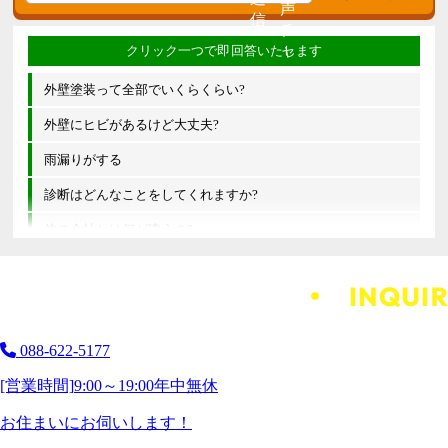
外壁塗装って全部でいくらくらい?
外壁にヒビがあるけど大丈夫?
雨漏りがする
診断はどんなことをしてくれますか?
他の会社とは何が違うの?
088-622-5177
[営業時間]
9:00～19:00
年中無休
お住まいにお伺いします！