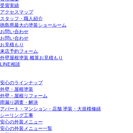
受賞実績
アクセスマップ
スタッフ・職人紹介
徳島県最大の塗装ショールーム
お問い合わせ
お問い合わせ
お見積もり
来店予約フォーム
外壁屋根塗装 概算お見積もり
LINE相談
安心のラインナップ
外壁・屋根塗装
外壁・屋根リフォーム
雨漏り調査・解決
アパート・マンション・店舗 塗装・大規模修繕
シーリング工事
安心の外装メニュー
安心の外装メニュー一覧