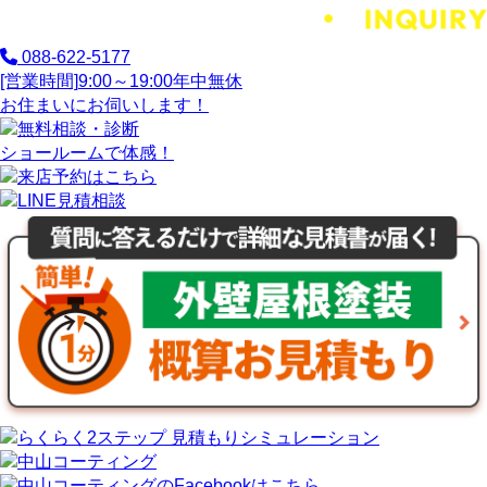
088-622-5177
[営業時間]
9:00～19:00
年中無休
お住まいにお伺いします！
ショールームで体感！