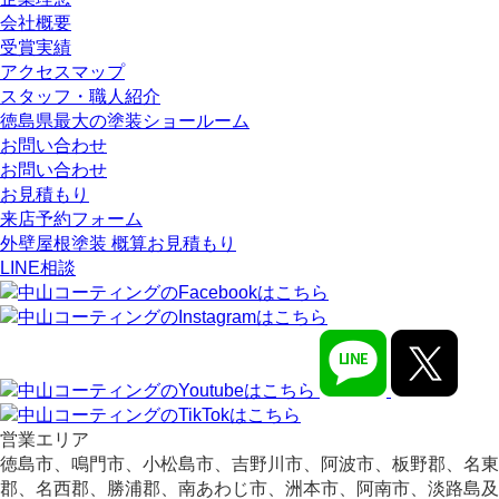
会社概要
受賞実績
アクセスマップ
スタッフ・職人紹介
徳島県最大の塗装ショールーム
お問い合わせ
お問い合わせ
お見積もり
来店予約フォーム
外壁屋根塗装 概算お見積もり
LINE相談
営業エリア
徳島市、鳴門市、小松島市、吉野川市、阿波市、板野郡、名東
郡、名西郡、勝浦郡、南あわじ市、洲本市、阿南市、淡路島及