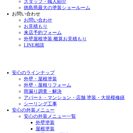
スタッフ・職人紹介
徳島県最大の塗装ショールーム
お問い合わせ
お問い合わせ
お見積もり
来店予約フォーム
外壁屋根塗装 概算お見積もり
LINE相談
安心のラインナップ
外壁・屋根塗装
外壁・屋根リフォーム
雨漏り調査・解決
アパート・マンション・店舗 塗装・大規模修繕
シーリング工事
安心の外装メニュー
安心の外装メニュー一覧
外壁塗装
屋根塗装