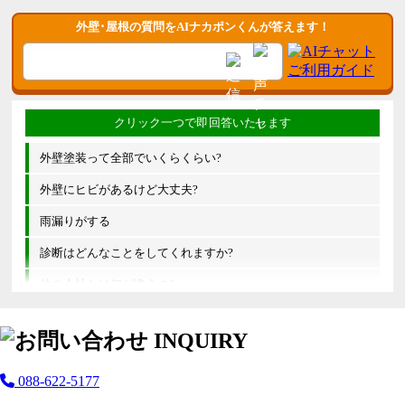
外壁･屋根の質問をAIナカポンくんが答えます！
外壁塗装って全部でいくらくらい?
外壁にヒビがあるけど大丈夫?
雨漏りがする
診断はどんなことをしてくれますか?
他の会社とは何が違うの?
088-622-5177