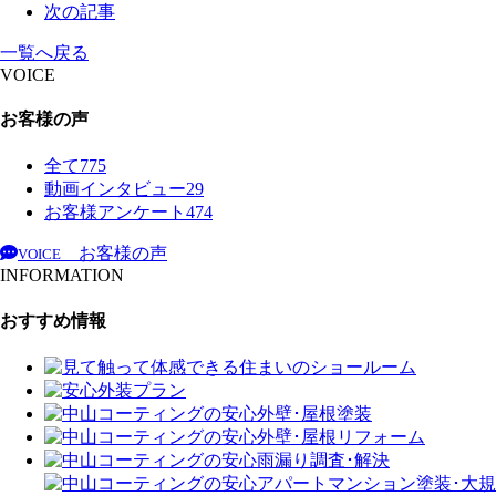
次の記事
一覧へ戻る
VOICE
お客様の声
全て
775
動画インタビュー
29
お客様アンケート
474
お客様の声
VOICE
INFORMATION
おすすめ情報