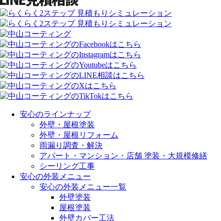
安心のラインナップ
外壁・屋根塗装
外壁・屋根リフォーム
雨漏り調査・解決
アパート・マンション・店舗 塗装・大規模修繕
シーリング工事
安心の外装メニュー
安心の外装メニュー一覧
外壁塗装
屋根塗装
外壁カバー工法