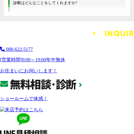
診断はどんなことをしてくれますか?
他の会社とは何が違うの?
088-622-5177
[営業時間]
9:00～19:00
年中無休
お住まいにお伺いします！
ショールームで体感！