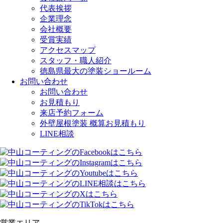
代表挨拶
企業理念
会社概要
受賞実績
アクセスマップ
スタッフ・職人紹介
徳島県最大の塗装ショールーム
お問い合わせ
お問い合わせ
お見積もり
来店予約フォーム
外壁屋根塗装 概算お見積もり
LINE相談
営業エリア