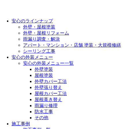
安心のラインナップ
外壁・屋根塗装
外壁・屋根リフォーム
雨漏り調査・解決
アパート・マンション・店舗 塗装・大規模修繕
シーリング工事
安心の外装メニュー
安心の外装メニュー一覧
外壁塗装
屋根塗装
外壁カバー工法
外壁張り替え
屋根カバー工法
屋根葺き替え
雨漏り修理
防水工事
その他
施工事例