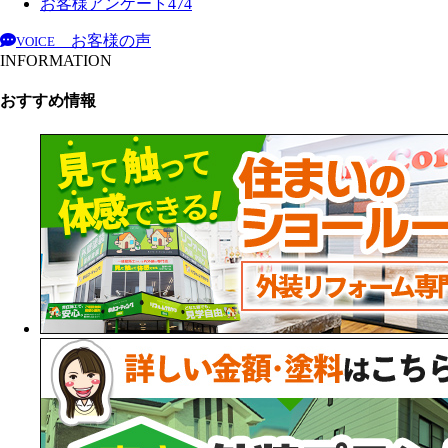
お客様アンケート
474
お客様の声
VOICE
INFORMATION
おすすめ情報