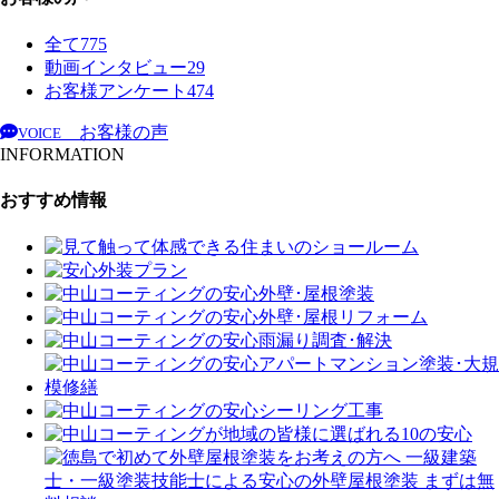
全て
775
動画インタビュー
29
お客様アンケート
474
お客様の声
VOICE
INFORMATION
おすすめ情報