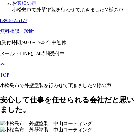
お客様の声
小松島市で外壁塗装を行わせて頂きましたM様の声
088-622-5177
無料相談・診断
[受付時間]
9:00～19:00
年中無休
メール・LINEは24時間受付中！
TOP
小松島市で外壁塗装を行わせて頂きましたM様の声
安心して仕事を任せられる会社だと思い
ました。