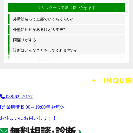
外壁塗装って全部でいくらくらい?
外壁にヒビがあるけど大丈夫?
雨漏りがする
診断はどんなことをしてくれますか?
他の会社とは何が違うの?
088-622-5177
[営業時間]
9:00～19:00
年中無休
お住まいにお伺いします！