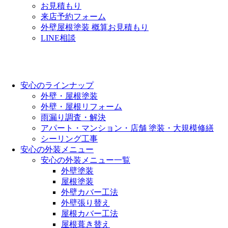
お見積もり
来店予約フォーム
外壁屋根塗装 概算お見積もり
LINE相談
安心のラインナップ
外壁・屋根塗装
外壁・屋根リフォーム
雨漏り調査・解決
アパート・マンション・店舗 塗装・大規模修繕
シーリング工事
安心の外装メニュー
安心の外装メニュー一覧
外壁塗装
屋根塗装
外壁カバー工法
外壁張り替え
屋根カバー工法
屋根葺き替え