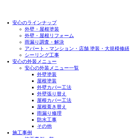
安心のラインナップ
外壁・屋根塗装
外壁・屋根リフォーム
雨漏り調査・解決
アパート・マンション・店舗 塗装・大規模修繕
シーリング工事
安心の外装メニュー
安心の外装メニュー一覧
外壁塗装
屋根塗装
外壁カバー工法
外壁張り替え
屋根カバー工法
屋根葺き替え
雨漏り修理
防水工事
その他
施工事例