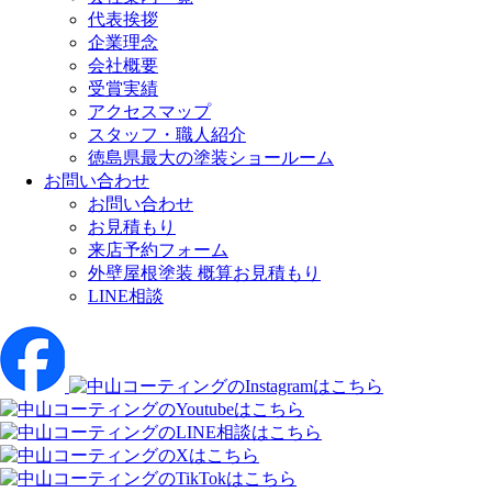
代表挨拶
企業理念
会社概要
受賞実績
アクセスマップ
スタッフ・職人紹介
徳島県最大の塗装ショールーム
お問い合わせ
お問い合わせ
お見積もり
来店予約フォーム
外壁屋根塗装 概算お見積もり
LINE相談