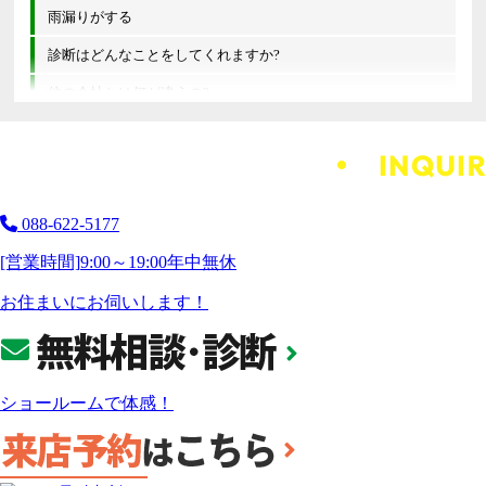
雨漏りがする
診断はどんなことをしてくれますか?
他の会社とは何が違うの?
088-622-5177
[営業時間]
9:00～19:00
年中無休
お住まいにお伺いします！
ショールームで体感！