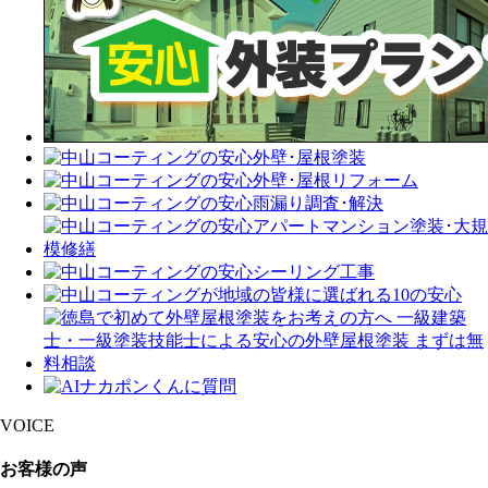
VOICE
お客様の声