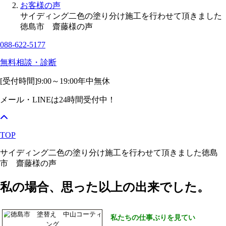
お客様の声
サイディング二色の塗り分け施工を行わせて頂きました
徳島市 齋藤様の声
088-622-5177
無料相談・診断
[受付時間]
9:00～19:00
年中無休
メール・LINEは24時間受付中！
TOP
サイディング二色の塗り分け施工を行わせて頂きました徳島
市 齋藤様の声
私の場合、思った以上の出来でした。
私たちの仕事ぶりを見てい