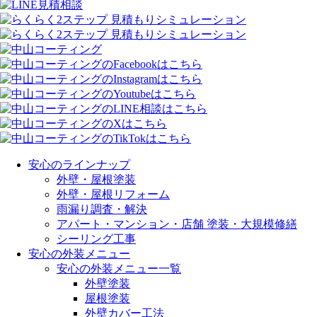
安心のラインナップ
外壁・屋根塗装
外壁・屋根リフォーム
雨漏り調査・解決
アパート・マンション・店舗 塗装・大規模修繕
シーリング工事
安心の外装メニュー
安心の外装メニュー一覧
外壁塗装
屋根塗装
外壁カバー工法