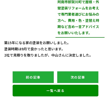
阿南市那賀川町で屋根・外
壁塗装リフォームをお考え
で専門業者選びにお悩みの
方へ、費用・色・塗替え時
期など含め一言アドバイス
をお願いいたします。
築15年になる家の塗装をお願いしました。
塗装時期は9月で良かったと思います。
2社で見積りを取りましたが、中山さんに決定しました。
前の記事
次の記事
一覧へ戻る