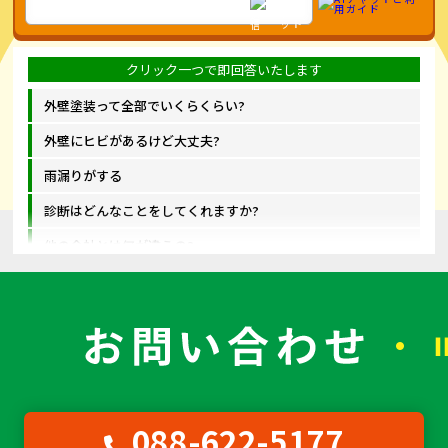
外壁塗装って全部でいくらくらい?
外壁にヒビがあるけど大丈夫?
雨漏りがする
診断はどんなことをしてくれますか?
他の会社とは何が違うの?
088-622-5177