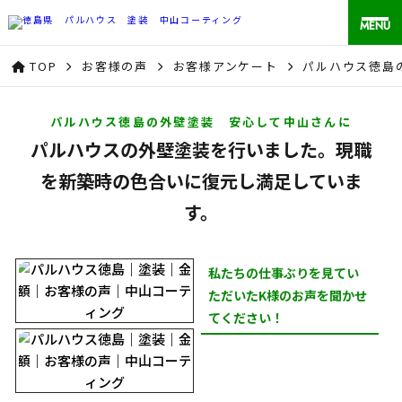
MENU
TOP
お客様の声
お客様アンケート
パルハウス徳島
パルハウス徳島の外壁塗装 安心して中山さんに
パルハウスの外壁塗装を行いました。現職
を新築時の色合いに復元し満足していま
す。
私たちの仕事ぶりを見てい
ただいたK様のお声を聞かせ
てください！