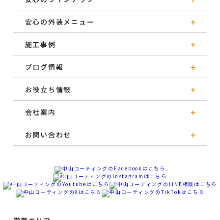
安心の外装メニュー
施工事例
ブログ情報
お役立ち情報
会社案内
お問い合わせ