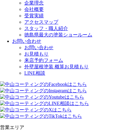
企業理念
会社概要
受賞実績
アクセスマップ
スタッフ・職人紹介
徳島県最大の塗装ショールーム
お問い合わせ
お問い合わせ
お見積もり
来店予約フォーム
外壁屋根塗装 概算お見積もり
LINE相談
営業エリア