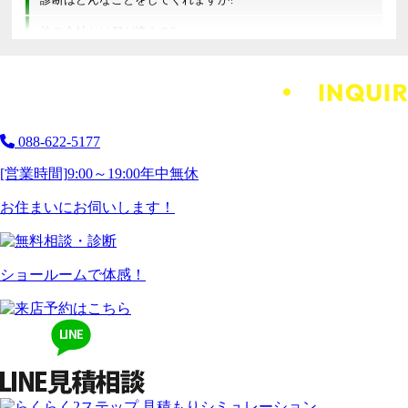
他の会社とは何が違うの?
088-622-5177
[営業時間]
9:00～19:00
年中無休
お住まいにお伺いします！
ショールームで体感！