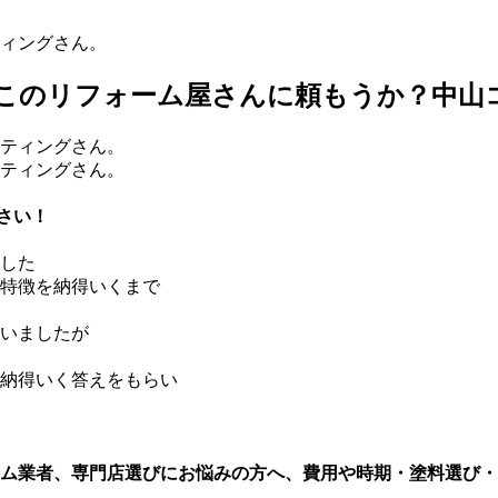
ィングさん。
このリフォーム屋さんに頼もうか？中山
さい！
した
特徴を納得いくまで
いましたが
納得いく答えをもらい
ム業者、専門店選びにお悩みの方へ、費用や時期・塗料選び・