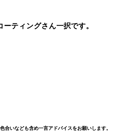
コーティングさん一択です。
色合いなども含め一言アドバイスをお願いします。