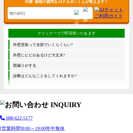
外壁･屋根の質問をAIナカポンくんが答えます！
外壁塗装って全部でいくらくらい?
外壁にヒビがあるけど大丈夫?
雨漏りがする
診断はどんなことをしてくれますか?
他の会社とは何が違うの?
088-622-5177
[営業時間]
9:00～19:00
年中無休