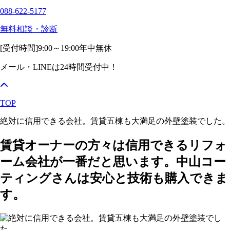
088-622-5177
無料相談・診断
[受付時間]
9:00～19:00
年中無休
メール・LINEは24時間受付中！
TOP
絶対に信用できる会社。賃貸五棟も大満足の外壁塗装でした。
賃貸オーナーの方々は信用できるリフォ
ーム会社が一番だと思います。中山コー
ティングさんは安心と技術も購入できま
す。