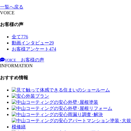
一覧へ戻る
VOICE
お客様の声
全て
776
動画インタビュー
29
お客様アンケート
474
お客様の声
VOICE
INFORMATION
おすすめ情報