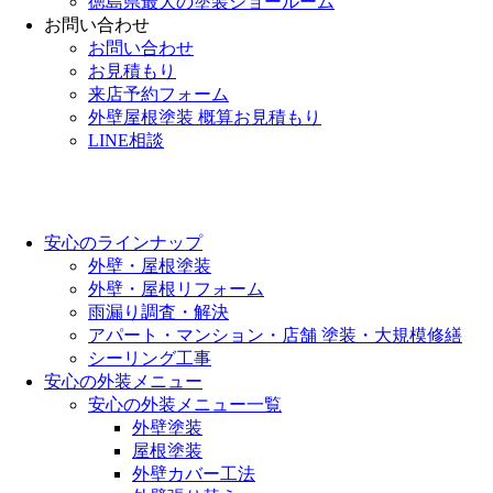
徳島県最大の塗装ショールーム
お問い合わせ
お問い合わせ
お見積もり
来店予約フォーム
外壁屋根塗装 概算お見積もり
LINE相談
安心のラインナップ
外壁・屋根塗装
外壁・屋根リフォーム
雨漏り調査・解決
アパート・マンション・店舗 塗装・大規模修繕
シーリング工事
安心の外装メニュー
安心の外装メニュー一覧
外壁塗装
屋根塗装
外壁カバー工法