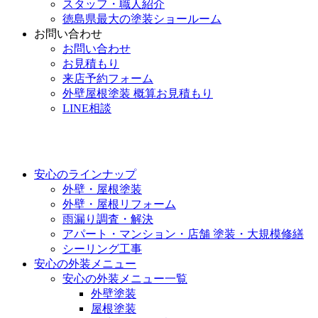
スタッフ・職人紹介
徳島県最大の塗装ショールーム
お問い合わせ
お問い合わせ
お見積もり
来店予約フォーム
外壁屋根塗装 概算お見積もり
LINE相談
安心のラインナップ
外壁・屋根塗装
外壁・屋根リフォーム
雨漏り調査・解決
アパート・マンション・店舗 塗装・大規模修繕
シーリング工事
安心の外装メニュー
安心の外装メニュー一覧
外壁塗装
屋根塗装