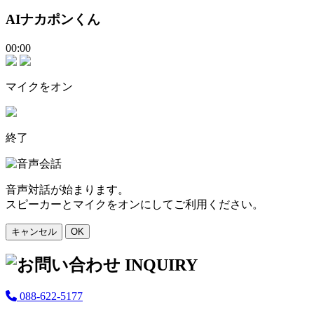
AIナカポンくん
00:00
マイクをオン
終了
音声対話が始まります。
スピーカーとマイクをオンにしてご利用ください。
キャンセル
OK
088-622-5177