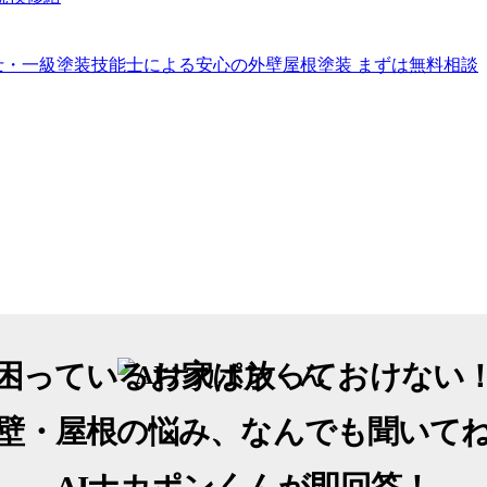
困っているお家は放っておけない
壁・屋根の悩み、なんでも聞いて