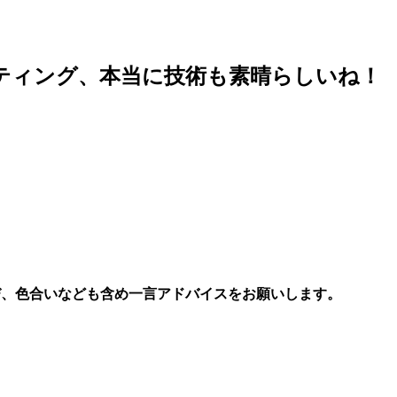
ティング、本当に技術も素晴らしいね！
び、色合いなども含め一言アドバイスをお願いします。