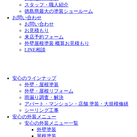
スタッフ・職人紹介
徳島県最大の塗装ショールーム
お問い合わせ
お問い合わせ
お見積もり
来店予約フォーム
外壁屋根塗装 概算お見積もり
LINE相談
安心のラインナップ
外壁・屋根塗装
外壁・屋根リフォーム
雨漏り調査・解決
アパート・マンション・店舗 塗装・大規模修繕
シーリング工事
安心の外装メニュー
安心の外装メニュー一覧
外壁塗装
屋根塗装