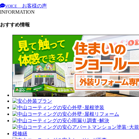
お客様の声
VOICE
INFORMATION
おすすめ情報