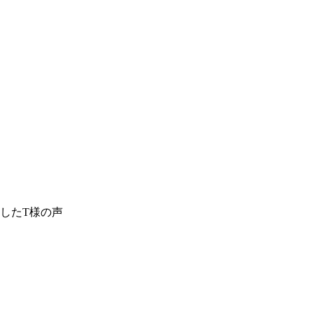
したT様の声