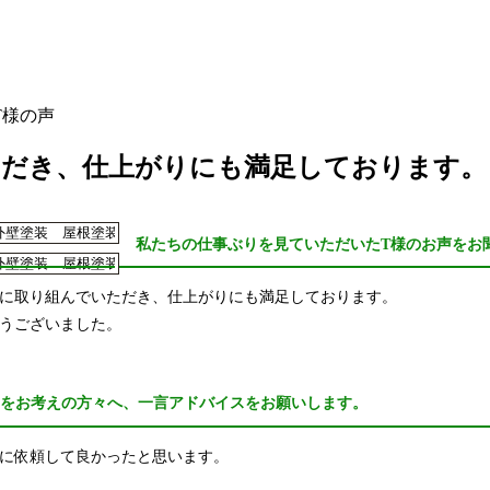
T様の声
ただき、仕上がりにも満足しております。
私たちの仕事ぶりを見ていただいたT様のお声をお
に取り組んでいただき、仕上がりにも満足しております。
うございました。
えをお考えの方々へ、一言アドバイスをお願いします。
に依頼して良かったと思います。