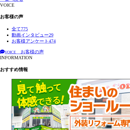
VOICE
お客様の声
全て
775
動画インタビュー
29
お客様アンケート
474
お客様の声
VOICE
INFORMATION
おすすめ情報