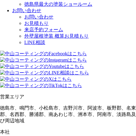
徳島県最大の塗装ショールーム
お問い合わせ
お問い合わせ
お見積もり
来店予約フォーム
外壁屋根塗装 概算お見積もり
LINE相談
営業エリア
徳島市、鳴門市、小松島市、吉野川市、阿波市、板野郡、名東
郡、名西郡、勝浦郡、南あわじ市、洲本市、阿南市、淡路島及
び周辺地域
本社