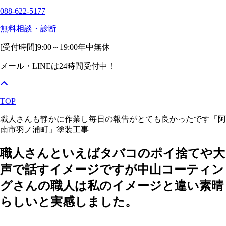
088-622-5177
無料相談・診断
[受付時間]
9:00～19:00
年中無休
メール・LINEは24時間受付中！
TOP
職人さんも静かに作業し毎日の報告がとても良かったです「阿
南市羽ノ浦町」塗装工事
職人さんといえばタバコのポイ捨てや大
声で話すイメージですが中山コーティン
グさんの職人は私のイメージと違い素晴
らしいと実感しました。