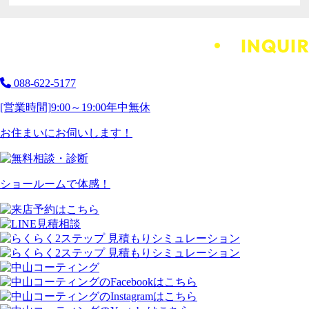
088-622-5177
[営業時間]
9:00～19:00
年中無休
お住まいにお伺いします！
ショールームで体感！