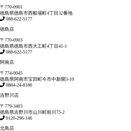
〒770-0901
徳島県
徳島市
西船場町4丁目32番地
088-622-5177
徳島店
〒770-0903
徳島県
徳島市
西大工町4丁目41-1
088-622-5177
阿南店
〒774-0045
徳島県
阿南市
宝田町今市中新開3-10
0884-24-8186
吉野川店
〒779-3403
徳島県
吉野川市
山川町前川75-2
0120-296-146
北島店