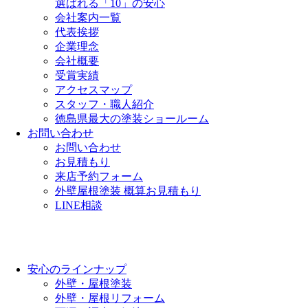
選ばれる「10」の安心
会社案内一覧
代表挨拶
企業理念
会社概要
受賞実績
アクセスマップ
スタッフ・職人紹介
徳島県最大の塗装ショールーム
お問い合わせ
お問い合わせ
お見積もり
来店予約フォーム
外壁屋根塗装 概算お見積もり
LINE相談
安心のラインナップ
外壁・屋根塗装
外壁・屋根リフォーム