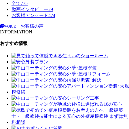
全て
775
動画インタビュー
29
お客様アンケート
474
お客様の声
VOICE
INFORMATION
おすすめ情報