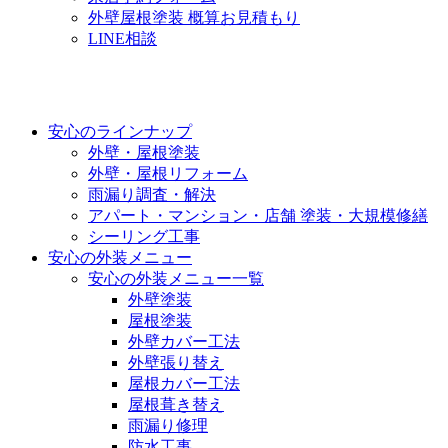
外壁屋根塗装 概算お見積もり
LINE相談
安心のラインナップ
外壁・屋根塗装
外壁・屋根リフォーム
雨漏り調査・解決
アパート・マンション・店舗 塗装・大規模修繕
シーリング工事
安心の外装メニュー
安心の外装メニュー一覧
外壁塗装
屋根塗装
外壁カバー工法
外壁張り替え
屋根カバー工法
屋根葺き替え
雨漏り修理
防水工事