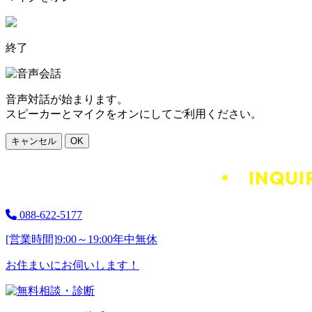
終了
音声対話が始まります。
スピーカーとマイクをオンにしてご利用ください。
キャンセル
OK
088-622-5177
[営業時間]
9:00～19:00
年中無休
お住まいにお伺いします！