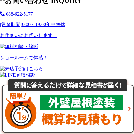
088-622-5177
[営業時間]
9:00～19:00
年中無休
お住まいにお伺いします！
ショールームで体感！