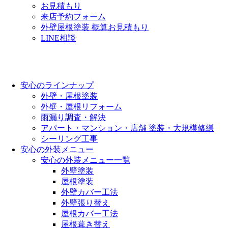
お見積もり
来店予約フォーム
外壁屋根塗装 概算お見積もり
LINE相談
安心のラインナップ
外壁・屋根塗装
外壁・屋根リフォーム
雨漏り調査・解決
アパート・マンション・店舗 塗装・大規模修繕
シーリング工事
安心の外装メニュー
安心の外装メニュー一覧
外壁塗装
屋根塗装
外壁カバー工法
外壁張り替え
屋根カバー工法
屋根葺き替え