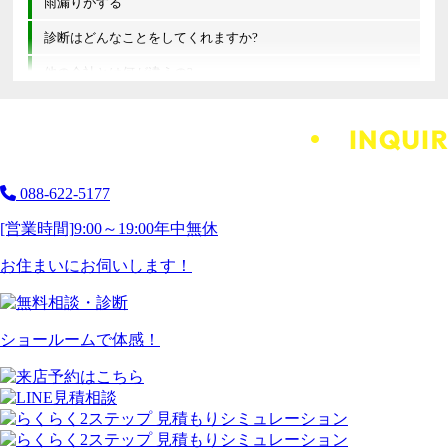
雨漏りがする
診断はどんなことをしてくれますか?
他の会社とは何が違うの?
088-622-5177
[営業時間]
9:00～19:00
年中無休
お住まいにお伺いします！
ショールームで体感！