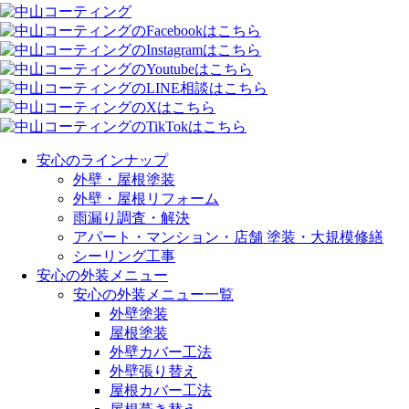
安心のラインナップ
外壁・屋根塗装
外壁・屋根リフォーム
雨漏り調査・解決
アパート・マンション・店舗 塗装・大規模修繕
シーリング工事
安心の外装メニュー
安心の外装メニュー一覧
外壁塗装
屋根塗装
外壁カバー工法
外壁張り替え
屋根カバー工法