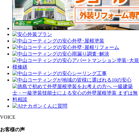
VOICE
お客様の声