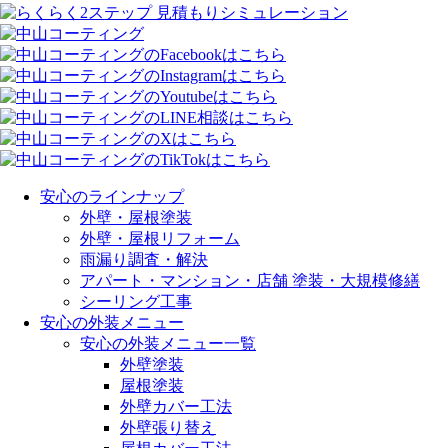
安心のラインナップ
外壁・屋根塗装
外壁・屋根リフォーム
雨漏り調査・解決
アパート・マンション・店舗 塗装・大規模修繕
シーリング工事
安心の外装メニュー
安心の外装メニュー一覧
外壁塗装
屋根塗装
外壁カバー工法
外壁張り替え