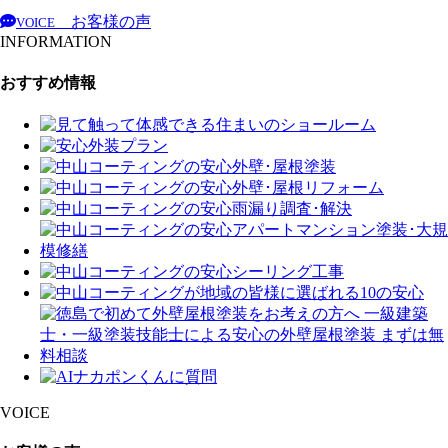
お客様の声
VOICE
INFORMATION
おすすめ情報
VOICE