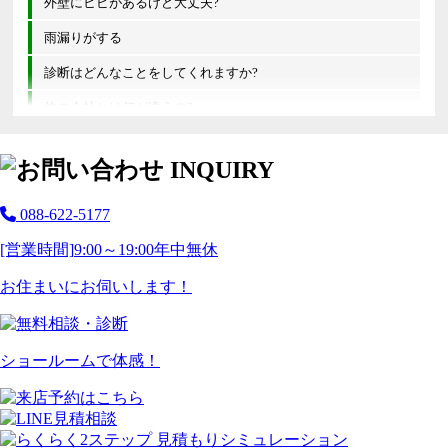
外壁にヒビがあるけど大丈夫?
雨漏りがする
診断はどんなことをしてくれますか?
他の会社とは何が違うの?
088-622-5177
[営業時間]
9:00～19:00
年中無休
お住まいにお伺いします！
ショールームで体感！