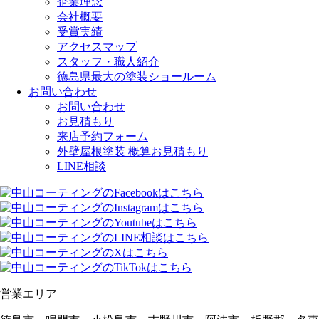
企業理念
会社概要
受賞実績
アクセスマップ
スタッフ・職人紹介
徳島県最大の塗装ショールーム
お問い合わせ
お問い合わせ
お見積もり
来店予約フォーム
外壁屋根塗装 概算お見積もり
LINE相談
営業エリア