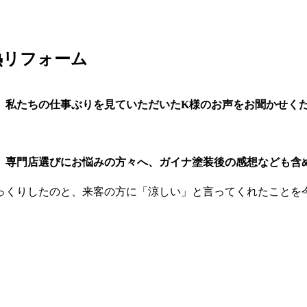
熱リフォーム
私たちの仕事ぶりを見ていただいたK様のお声をお聞かせく
業者、専門店選びにお悩みの方々へ、ガイナ塗装後の感想なども
びっくりしたのと、来客の方に「涼しい」と言ってくれたことを