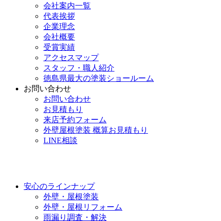
会社案内一覧
代表挨拶
企業理念
会社概要
受賞実績
アクセスマップ
スタッフ・職人紹介
徳島県最大の塗装ショールーム
お問い合わせ
お問い合わせ
お見積もり
来店予約フォーム
外壁屋根塗装 概算お見積もり
LINE相談
安心のラインナップ
外壁・屋根塗装
外壁・屋根リフォーム
雨漏り調査・解決