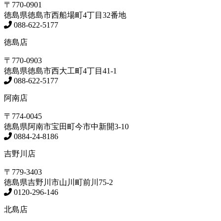
〒770-0901
徳島県
徳島市
西船場町4丁目32番地
088-622-5177
徳島店
〒770-0903
徳島県
徳島市
西大工町4丁目41-1
088-622-5177
阿南店
〒774-0045
徳島県
阿南市
宝田町今市中新開3-10
0884-24-8186
吉野川店
〒779-3403
徳島県
吉野川市
山川町前川75-2
0120-296-146
北島店