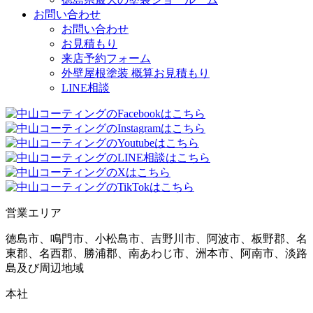
お問い合わせ
お問い合わせ
お見積もり
来店予約フォーム
外壁屋根塗装 概算お見積もり
LINE相談
営業エリア
徳島市、鳴門市、小松島市、吉野川市、阿波市、板野郡、名
東郡、名西郡、勝浦郡、南あわじ市、洲本市、阿南市、淡路
島及び周辺地域
本社