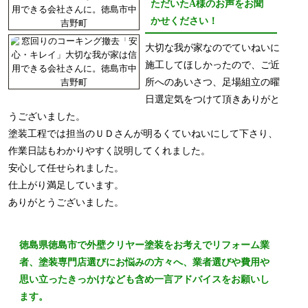
ただいたA様のお声をお聞
かせください！
大切な我が家なのでていねいに
施工してほしかったので、ご近
所へのあいさつ、足場組立の曜
日選定気をつけて頂きありがと
うございました。
塗装工程では担当のＵＤさんが明るくていねいにして下さり、
作業日誌もわかりやすく説明してくれました。
安心して任せられました。
仕上がり満足しています。
ありがとうございました。
徳島県徳島市で外壁クリヤー塗装をお考えでリフォーム業
者、塗装専門店選びにお悩みの方々へ、業者選びや費用や
思い立ったきっかけなども含め一言アドバイスをお願いし
ます。