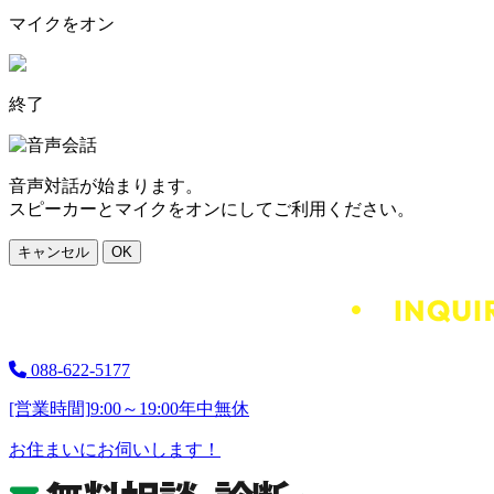
マイクをオン
終了
音声対話が始まります。
スピーカーとマイクをオンにしてご利用ください。
キャンセル
OK
088-622-5177
[営業時間]
9:00～19:00
年中無休
お住まいにお伺いします！