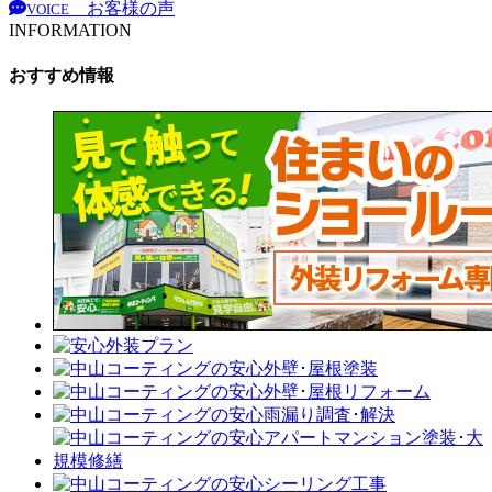
お客様の声
VOICE
INFORMATION
おすすめ情報