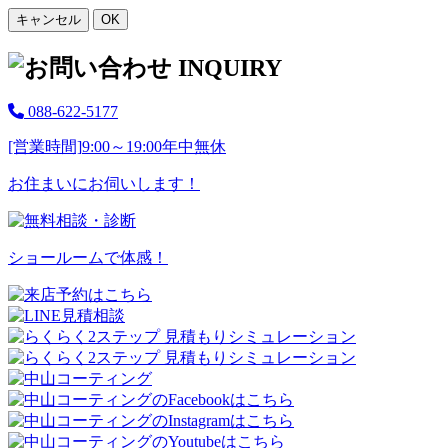
キャンセル
OK
088-622-5177
[営業時間]
9:00～19:00
年中無休
お住まいにお伺いします！
ショールームで体感！