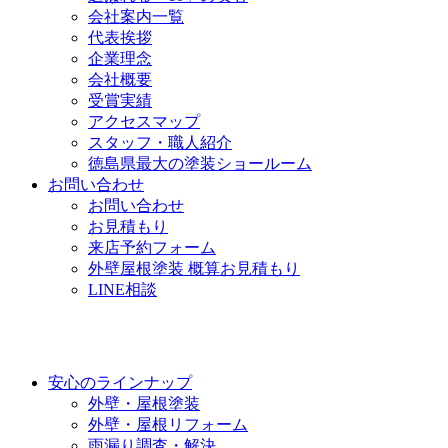
会社案内一覧
代表挨拶
企業理念
会社概要
受賞実績
アクセスマップ
スタッフ・職人紹介
徳島県最大の塗装ショールーム
お問い合わせ
お問い合わせ
お見積もり
来店予約フォーム
外壁屋根塗装 概算お見積もり
LINE相談
安心のラインナップ
外壁・屋根塗装
外壁・屋根リフォーム
雨漏り調査・解決