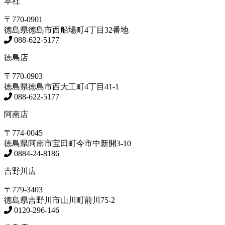
本社
〒770-0901
徳島県
徳島市
西船場町4丁目32番地
088-622-5177
徳島店
〒770-0903
徳島県
徳島市
西大工町4丁目41-1
088-622-5177
阿南店
〒774-0045
徳島県
阿南市
宝田町今市中新開3-10
0884-24-8186
吉野川店
〒779-3403
徳島県
吉野川市
山川町前川75-2
0120-296-146