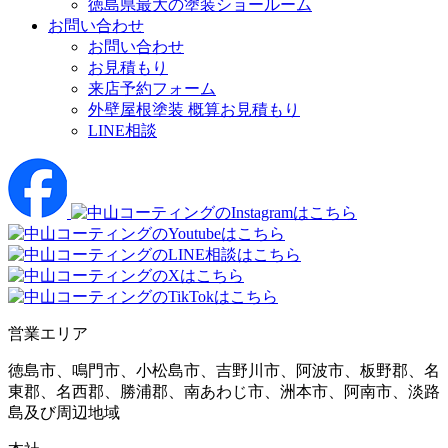
徳島県最大の塗装ショールーム
お問い合わせ
お問い合わせ
お見積もり
来店予約フォーム
外壁屋根塗装 概算お見積もり
LINE相談
営業エリア
徳島市、鳴門市、小松島市、吉野川市、阿波市、板野郡、名
東郡、名西郡、勝浦郡、南あわじ市、洲本市、阿南市、淡路
島及び周辺地域