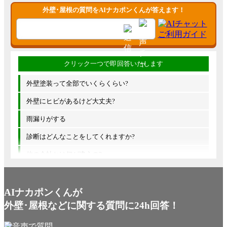
外壁･屋根の質問をAIナカポンくんが答えます！
外壁塗装って全部でいくらくらい?
外壁にヒビがあるけど大丈夫?
雨漏りがする
診断はどんなことをしてくれますか?
他の会社とは何が違うの?
AIナカポンくんが
外壁･屋根などに関する質問に24h回答！