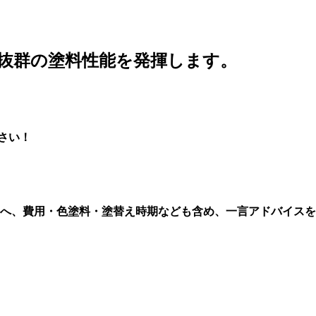
抜群の塗料性能を発揮します。
さい！
へ、費用・色塗料・塗替え時期なども含め、一言アドバイスを