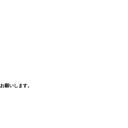
お願いします。