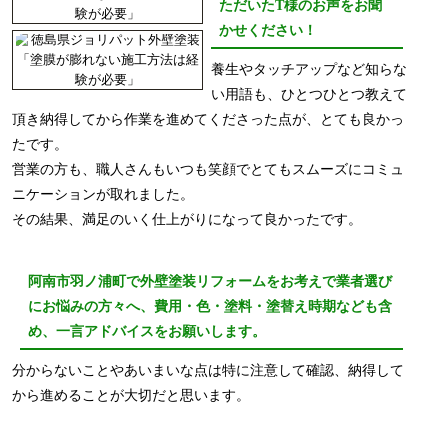
ただいたT様のお声をお聞
かせください！
養生やタッチアップなど知らな
い用語も、ひとつひとつ教えて
頂き納得してから作業を進めてくださった点が、とても良かっ
たです。
営業の方も、職人さんもいつも笑顔でとてもスムーズにコミュ
ニケーションが取れました。
その結果、満足のいく仕上がりになって良かったです。
阿南市羽ノ浦町で外壁塗装リフォームをお考えで業者選び
にお悩みの方々へ、費用・色・塗料・塗替え時期なども含
め、一言アドバイスをお願いします。
分からないことやあいまいな点は特に注意して確認、納得して
から進めることが大切だと思います。