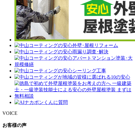
VOICE
お客様の声