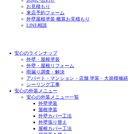
お問い合わせ
お見積もり
来店予約フォーム
外壁屋根塗装 概算お見積もり
LINE相談
安心のラインナップ
外壁・屋根塗装
外壁・屋根リフォーム
雨漏り調査・解決
アパート・マンション・店舗 塗装・大規模修繕
シーリング工事
安心の外装メニュー
安心の外装メニュー一覧
外壁塗装
屋根塗装
外壁カバー工法
外壁張り替え
屋根カバー工法