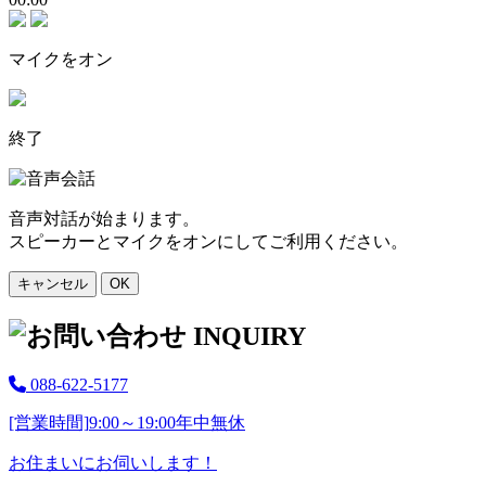
マイクをオン
終了
音声対話が始まります。
スピーカーとマイクをオンにしてご利用ください。
キャンセル
OK
088-622-5177
[営業時間]
9:00～19:00
年中無休
お住まいにお伺いします！