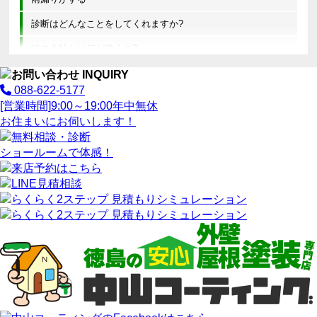
診断はどんなことをしてくれますか?
他の会社とは何が違うの?
088-622-5177
[営業時間]
9:00～19:00
年中無休
お住まいにお伺いします！
ショールームで体感！