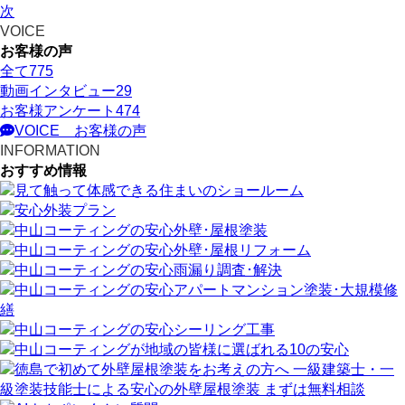
次
VOICE
お客様の声
全て
775
動画インタビュー
29
お客様アンケート
474
VOICE
お客様の声
INFORMATION
おすすめ情報