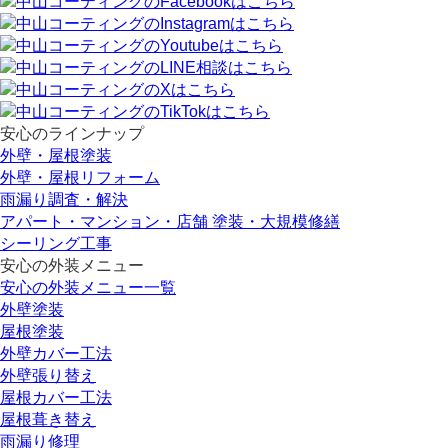
安心のラインナップ
外壁・屋根塗装
外壁・屋根リフォーム
雨漏り調査・解決
アパート・マンション・店舗 塗装・大規模修繕
シーリング工事
安心の外装メニュー
安心の外装メニュー一覧
外壁塗装
屋根塗装
外壁カバー工法
外壁張り替え
屋根カバー工法
屋根葺き替え
雨漏り修理