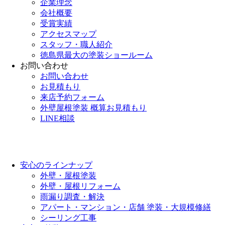
企業理念
会社概要
受賞実績
アクセスマップ
スタッフ・職人紹介
徳島県最大の塗装ショールーム
お問い合わせ
お問い合わせ
お見積もり
来店予約フォーム
外壁屋根塗装 概算お見積もり
LINE相談
安心のラインナップ
外壁・屋根塗装
外壁・屋根リフォーム
雨漏り調査・解決
アパート・マンション・店舗 塗装・大規模修繕
シーリング工事