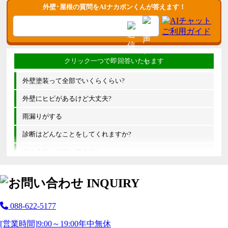
外壁･屋根の質問をAIナカポンくんが答えます！
外壁塗装って全部でいくらくらい?
外壁にヒビがあるけど大丈夫?
雨漏りがする
診断はどんなことをしてくれますか?
他の会社とは何が違うの?
088-622-5177
[営業時間]
9:00～19:00
年中無休