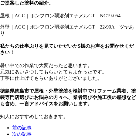
ご提案した塗料の紹介。
屋根｜AGC｜ボンフロン弱溶剤エナメルGT NC19-054
外壁｜AGC｜ボンフロン弱溶剤エナメルGT 22-90A ツヤあ
り
私たちの仕事ぶりを見ていただいたS様のお声をお聞かせくだ
さい！
暑い中での作業で大変だったと思います。
元気にあいさつしてもらいとてもよかったです。
丁寧に仕上げてもらいありがとございました。
徳島県徳島市で屋根・外壁塗装を検討中でリフォーム業者、塗
装専門店選びにお悩みの方々へ、業者選びや施工後の感想など
も含め、一言アドバイスをお願いします。
知人におすすめしておきます。
前の記事
次の記事