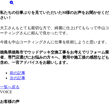
私たちの仕事ぶりを見ていただいたM様のお声をお聞かせくだ
さい！
大工さんもとても親切な方で、綺麗に仕上げてもらって中山コ
ーティングさんに頼んで良かったです。
今後も中山コーティングさんに仕事を依頼しようと思います。
徳島県徳島市でウッドデッキ交換工事をお考えでリフォーム業
者、専門店選びにお悩みの方々へ、費用や施工後の感想なども
含め、一言アドバイスをお願いします。
前の記事
次の記事
一覧へ戻る
VOICE
お客様の声