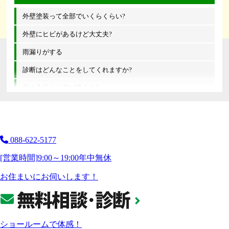
外壁塗装って全部でいくらくらい?
外壁にヒビがあるけど大丈夫?
雨漏りがする
診断はどんなことをしてくれますか?
他の会社とは何が違うの?
088-622-5177
[営業時間]
9:00～19:00
年中無休
お住まいにお伺いします！
ショールームで体感！