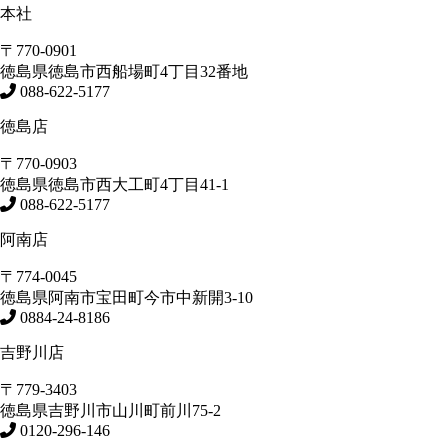
本社
〒770-0901
徳島県
徳島市
西船場町4丁目32番地
088-622-5177
徳島店
〒770-0903
徳島県
徳島市
西大工町4丁目41-1
088-622-5177
阿南店
〒774-0045
徳島県
阿南市
宝田町今市中新開3-10
0884-24-8186
吉野川店
〒779-3403
徳島県
吉野川市
山川町前川75-2
0120-296-146