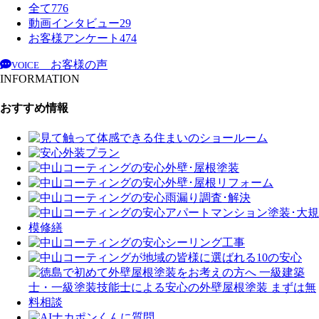
全て
776
動画インタビュー
29
お客様アンケート
474
お客様の声
VOICE
INFORMATION
おすすめ情報