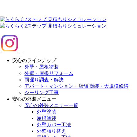
安心のラインナップ
外壁・屋根塗装
外壁・屋根リフォーム
雨漏り調査・解決
アパート・マンション・店舗 塗装・大規模修繕
シーリング工事
安心の外装メニュー
安心の外装メニュー一覧
外壁塗装
屋根塗装
外壁カバー工法
外壁張り替え