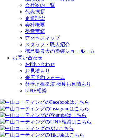
会社案内一覧
代表挨拶
企業理念
会社概要
受賞実績
アクセスマップ
スタッフ・職人紹介
徳島県最大の塗装ショールーム
お問い合わせ
お問い合わせ
お見積もり
来店予約フォーム
外壁屋根塗装 概算お見積もり
LINE相談