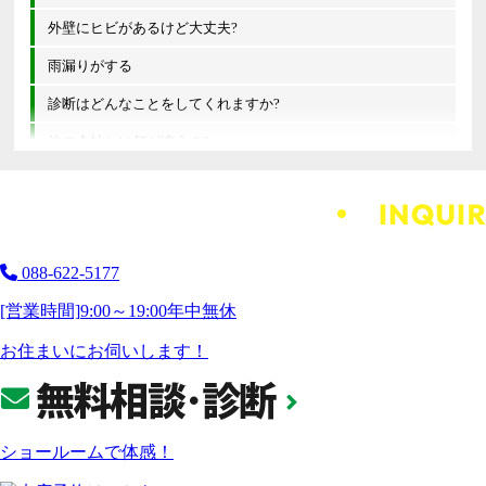
外壁にヒビがあるけど大丈夫?
雨漏りがする
診断はどんなことをしてくれますか?
他の会社とは何が違うの?
088-622-5177
[営業時間]
9:00～19:00
年中無休
お住まいにお伺いします！
ショールームで体感！