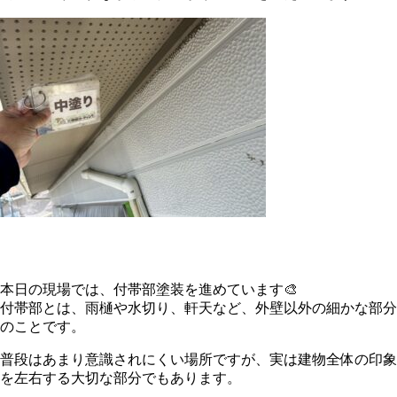
本日の現場では、付帯部塗装を進めています🎨
付帯部とは、雨樋や水切り、軒天など、外壁以外の細かな部分
のことです。
普段はあまり意識されにくい場所ですが、実は建物全体の印象
を左右する大切な部分でもあります。