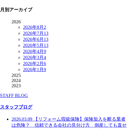
月別アーカイブ
2026
2026年8月
2
2026年7月
13
2026年6月
13
2026年5月
13
2026年4月
9
2026年3月
4
2026年2月
6
2026年1月
9
2025
2024
2023
STAFF BLOG
スタッフブログ
2026.03.09
【リフォーム瑕疵保険】保険加入を断る業者
は危険？ 信頼できる会社の見分け方 倒産しても直せ