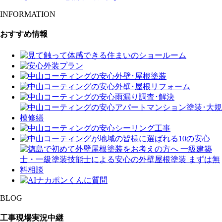
INFORMATION
おすすめ情報
BLOG
工事現場実況中継