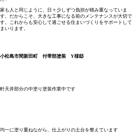
家も人と同じように、日々少しずつ負担が積み重なっていま
す。だからこそ、大きな工事になる前のメンテナンスが大切で
す。これからも安心して過ごせる住まいづくりをサポートして
まいります。
小松島市間新田町 付帯部塗装 Y様邸
軒天井部分の中塗り塗装作業中です
均一に塗り重ねながら、仕上がりの土台を整えています