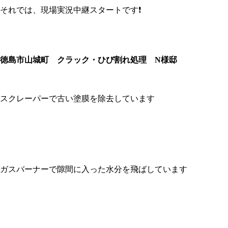
それでは、現場実況中継スタートです❗
徳島市山城町 クラック・ひび割れ処理 N様邸
スクレーパーで古い塗膜を除去しています
ガスバーナーで隙間に入った水分を飛ばしています