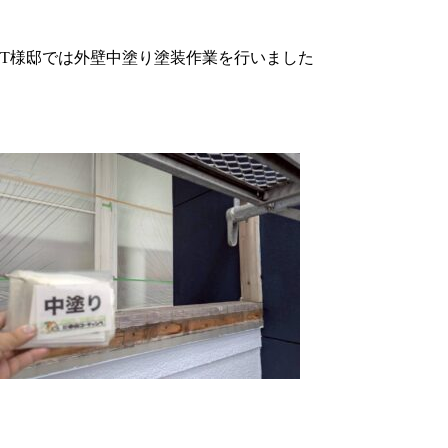
T様邸では外壁中塗り塗装作業を行いました