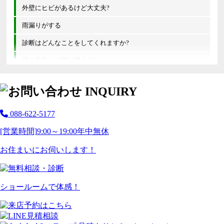
外壁にヒビがあるけど大丈夫?
雨漏りがする
診断はどんなことをしてくれますか?
他の会社とは何が違うの?
088-622-5177
[営業時間]
9:00～19:00
年中無休
お住まいにお伺いします！
ショールームで体感！