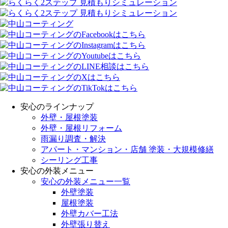
安心のラインナップ
外壁・屋根塗装
外壁・屋根リフォーム
雨漏り調査・解決
アパート・マンション・店舗 塗装・大規模修繕
シーリング工事
安心の外装メニュー
安心の外装メニュー一覧
外壁塗装
屋根塗装
外壁カバー工法
外壁張り替え