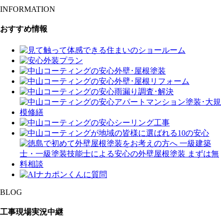
INFORMATION
おすすめ情報
BLOG
工事現場実況中継