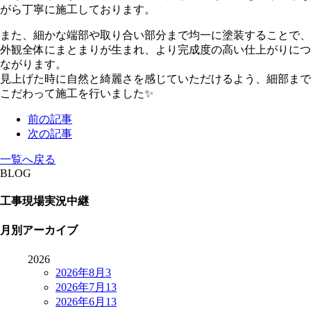
がら丁寧に施工しております。
また、細かな端部や取り合い部分まで均一に塗装することで、
外観全体にまとまりが生まれ、より完成度の高い仕上がりにつ
ながります。
見上げた時に自然と綺麗さを感じていただけるよう、細部まで
こだわって施工を行いました✨
前の記事
次の記事
一覧へ戻る
BLOG
工事現場実況中継
月別アーカイブ
2026
2026年8月
3
2026年7月
13
2026年6月
13