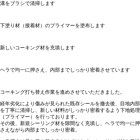
溝をブラシで清掃します
下塗り材（接着材）のプライマーを塗布します
新しいコーキング材を充填します
ヘラで均一に押さえ、内部までしっかり密着させています
コーキング打ち替え作業を進めさせていただきました。
経年劣化により傷みが見られた既存シールを撤去後、目地内部
を丁寧に清掃し、新しい材料がしっかり密着するよう下地処理
（プライマー）を行っております。
その後、新規シーリング材を隙間なく充填し、ヘラで均一に押
さえながら内部までしっかり密着。