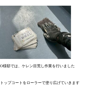
O様邸では、ケレン目荒し作業を行いました
トップコートをローラーで塗り広げていきます