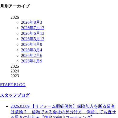
月別アーカイブ
2026
2026年8月
3
2026年7月
13
2026年6月
13
2026年5月
13
2026年4月
9
2026年3月
4
2026年2月
6
2026年1月
9
2025
2024
2023
STAFF BLOG
スタッフブログ
2026.03.09
【リフォーム瑕疵保険】保険加入を断る業者
は危険？ 信頼できる会社の見分け方 倒産しても直せ
る驚きの仕組み【徳島の中山コーティング】