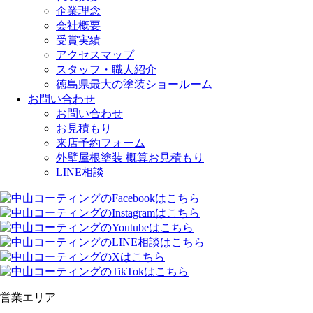
企業理念
会社概要
受賞実績
アクセスマップ
スタッフ・職人紹介
徳島県最大の塗装ショールーム
お問い合わせ
お問い合わせ
お見積もり
来店予約フォーム
外壁屋根塗装 概算お見積もり
LINE相談
営業エリア