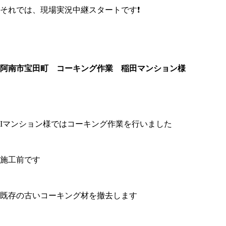
それでは、現場実況中継スタートです❗
阿南市宝田町 コーキング作業 稲田マンション様
Iマンション様ではコーキング作業を行いました
施工前です
既存の古いコーキング材を撤去します