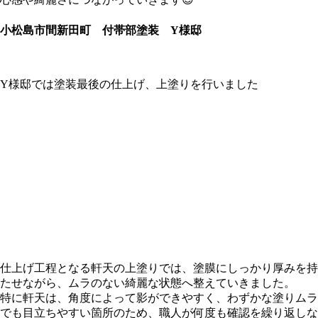
小松島市間新田町 付帯部塗装 Y様邸
Y様邸では塗装最後の仕上げ、上塗りを行いました
仕上げ工程となる軒天の上塗りでは、塗膜にしっかり厚みを持
たせながら、ムラのない綺麗な状態へ整えていきました。
特に軒天は、角度によって影ができやすく、わずかな塗りムラ
でも目立ちやすい箇所のため、職人が何度も確認を繰り返しな