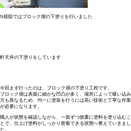
N様邸ではブロック塀の下塗りを行いました
軒天井の下塗りをしています
今回まず行ったのは、ブロック塀の下塗り工程です。
ブロック塀は表面に細かな凹凸が多く、場所によって吸い込み
方も異なるため、均一に塗装を行うには高い技術と丁寧な作業
が必要になります。
職人が状態を確認しながら、一面ずつ慎重に塗料を塗り込むこ
とで、仕上げ塗料がしっかり密着できる状態へ整えていきまし
た。